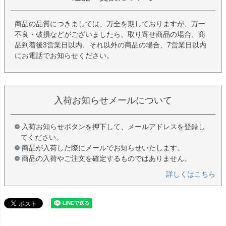
商品の品質につきましては、万全を期しておりますが、万一
不良・破損などがございましたら、取り寄せ商品の場合、商
品到着後3営業日以内、それ以外の商品の場合、7営業日以内
にお電話でお知らせください。
入荷お知らせメールについて
入荷お知らせボタンを押下して、メールアドレスを登録し
てください。
商品が入荷した際にメールでお知らせいたします。
商品の入荷やご注文を確定するものではありません。
詳しくはこちら