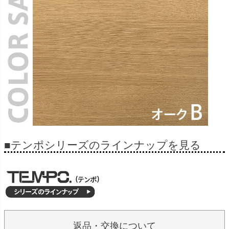
■テンポシリーズのラインナップを見る
返品・交換について