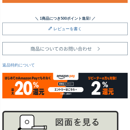
レビューを書く
返品特約について