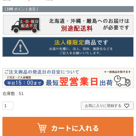
[
198
ポイント進呈 ]
在庫数
51
お気に入りに登録する