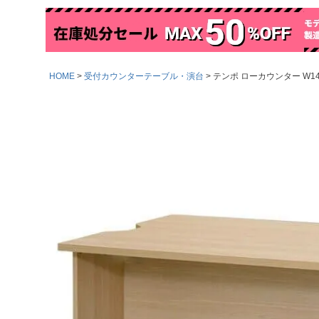
HOME
受付カウンターテーブル・演台
テンポ ローカウンター W1400