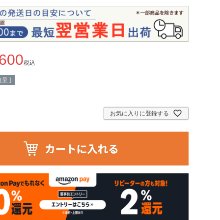
,600
税込
呈 ]
お気に入りに登録する