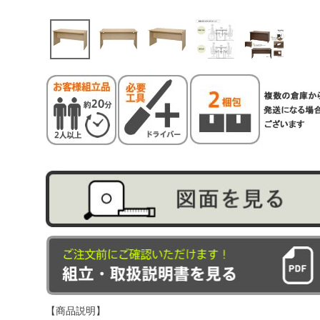
【商品説明】