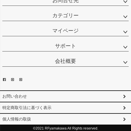
お問合せ先
カテゴリー
マイページ
サポート
会社概要
お問い合わせ
特定商取引法に基づく表示
個人情報の取扱
©2021 RFyamakawa All Rights reserved.