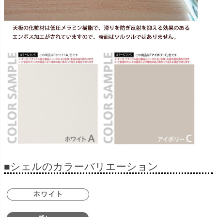
■シェルのカラーバリエーション