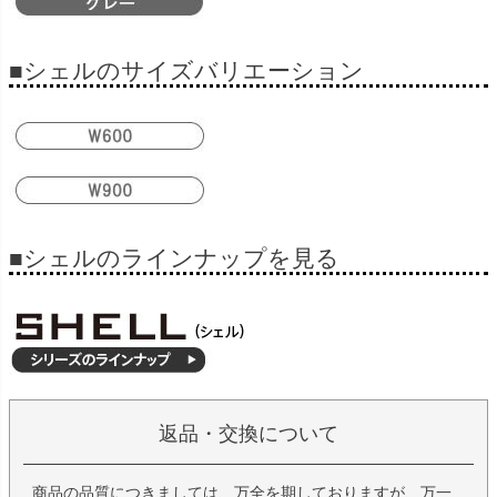
■シェルのサイズバリエーション
■シェルのラインナップを見る
返品・交換について
商品の品質につきましては、万全を期しておりますが、万一