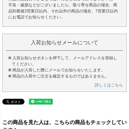
不良・破損などがございましたら、取り寄せ商品の場合、商
品到着後3営業日以内、それ以外の商品の場合、7営業日以内
にお電話でお知らせください。
入荷お知らせメールについて
入荷お知らせボタンを押下して、メールアドレスを登録し
てください。
商品が入荷した際にメールでお知らせいたします。
商品の入荷やご注文を確定するものではありません。
詳しくはこちら
この商品を見た人は、こちらの商品もチェックしてい