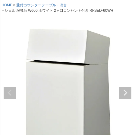
HOME
受付カウンターテーブル・演台
シェル 演説台 W600 ホワイト 2ヶ口コンセント付き RFSED-60WH