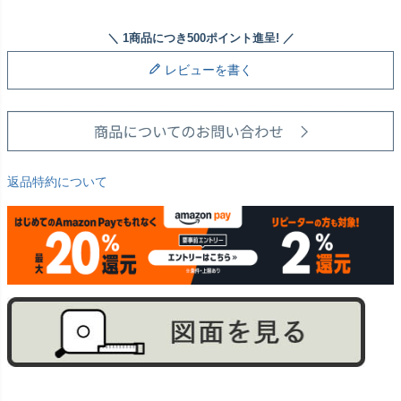
レビューを書く
返品特約について