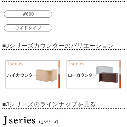
■Jシリーズカウンターのバリエーション
■Jシリーズのラインナップを見る