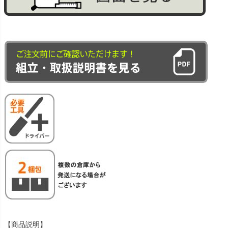
【商品説明】