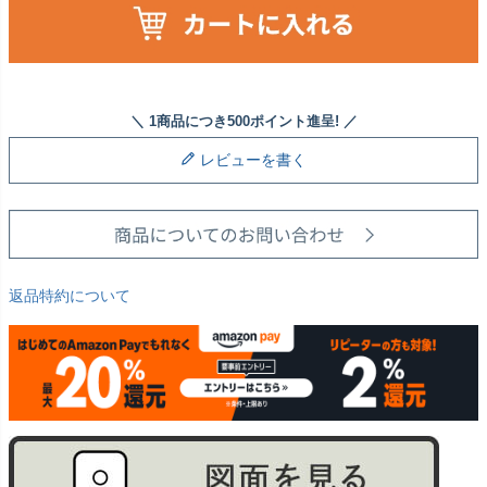
レビューを書く
返品特約について