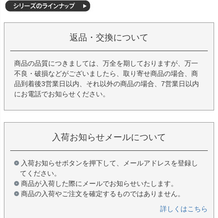
返品・交換について
商品の品質につきましては、万全を期しておりますが、万一
不良・破損などがございましたら、取り寄せ商品の場合、商
品到着後3営業日以内、それ以外の商品の場合、7営業日以内
にお電話でお知らせください。
入荷お知らせメールについて
入荷お知らせボタンを押下して、メールアドレスを登録し
てください。
商品が入荷した際にメールでお知らせいたします。
商品の入荷やご注文を確定するものではありません。
詳しくはこちら