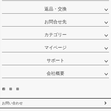
返品・交換
お問合せ先
カテゴリー
マイページ
サポート
会社概要
お問い合わせ