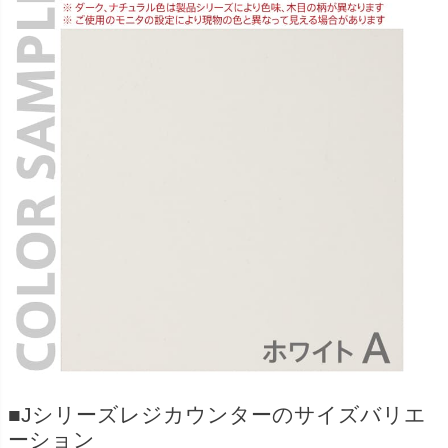
■Jシリーズレジカウンターのサイズバリエ
ーション