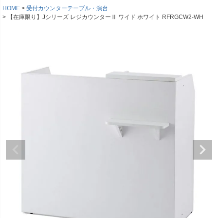
HOME
受付カウンターテーブル・演台
【在庫限り】Jシリーズ レジカウンターⅡ ワイド ホワイト RFRGCW2-WH