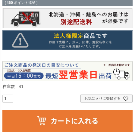
[
460
ポイント進呈 ]
在庫数
41
お気に入りに登録する