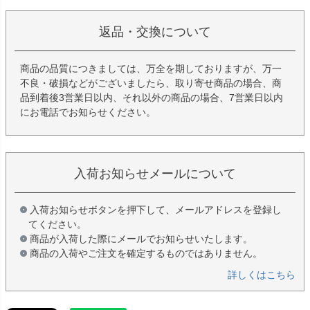
返品・交換について
商品の品質につきましては、万全を期しておりますが、万一
不良・破損などがございましたら、取り寄せ商品の場合、商
品到着後3営業日以内、それ以外の商品の場合、7営業日以内
にお電話でお知らせください。
入荷お知らせメールについて
入荷お知らせボタンを押下して、メールアドレスを登録し
てください。
商品が入荷した際にメールでお知らせいたします。
商品の入荷やご注文を確定するものではありません。
詳しくはこちら