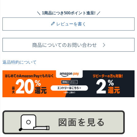
レビューを書く
返品特約について