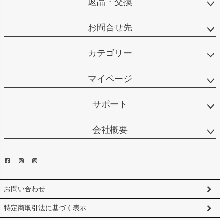
返品・交換
お問合せ先
カテゴリー
マイページ
サポート
会社概要
お問い合わせ
特定商取引法に基づく表示