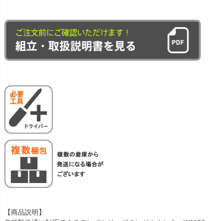
【商品説明】