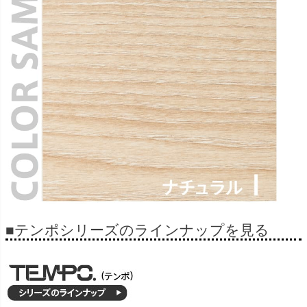
■テンポシリーズのラインナップを見る