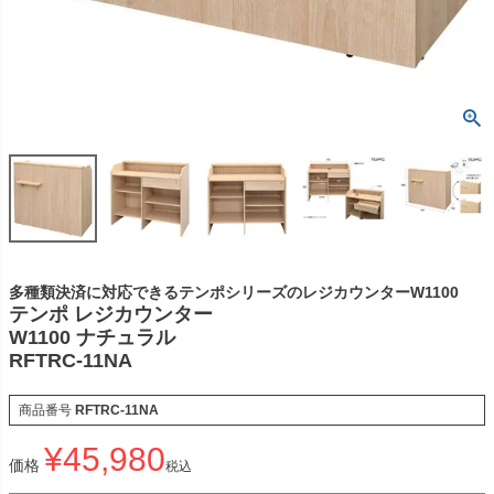
多種類決済に対応できるテンポシリーズのレジカウンターW1100
テンポ レジカウンター
W1100 ナチュラル
RFTRC-11NA
商品番号
RFTRC-11NA
¥
45,980
価格
税込