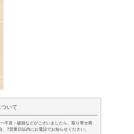
について
万一不良・破損などがございましたら、取り寄せ商
合、7営業日以内にお電話でお知らせください。