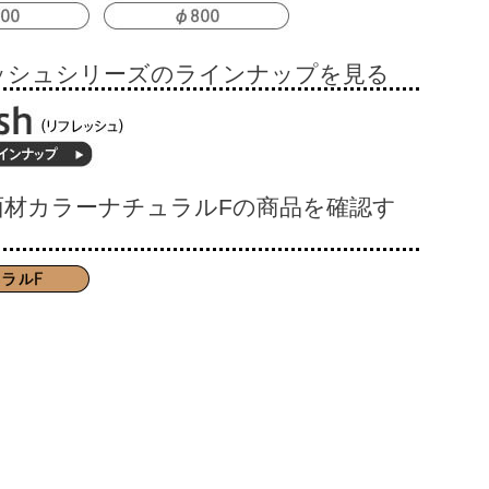
ッシュシリーズのラインナップを見る
面材カラーナチュラルFの商品を確認す