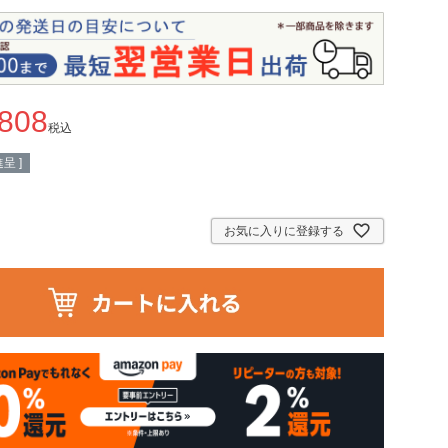
,808
税込
呈 ]
お気に入りに登録する