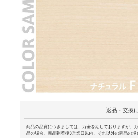
返品・交換
商品の品質につきましては、万全を期しておりますが、
品の場合、商品到着後3営業日以内、それ以外の商品の場