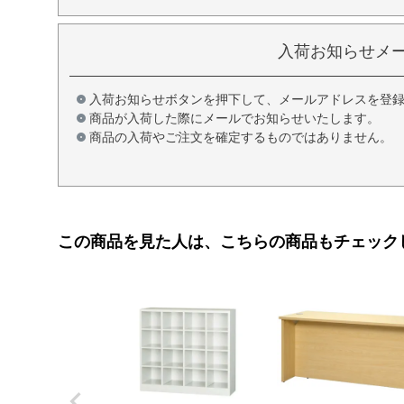
入荷お知らせメ
入荷お知らせボタンを押下して、メールアドレスを登
商品が入荷した際にメールでお知らせいたします。
商品の入荷やご注文を確定するものではありません。
この商品を見た人は、こちらの商品もチェック