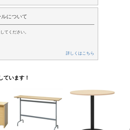
ールについて
録してください。
詳しくはこちら
しています！