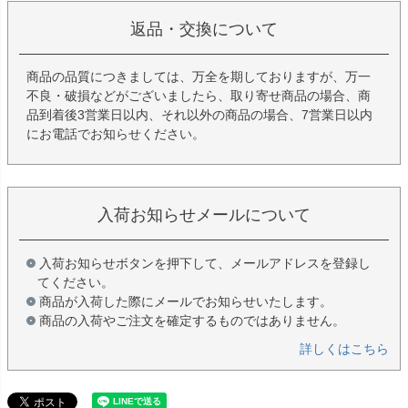
返品・交換について
商品の品質につきましては、万全を期しておりますが、万一
不良・破損などがございましたら、取り寄せ商品の場合、商
品到着後3営業日以内、それ以外の商品の場合、7営業日以内
にお電話でお知らせください。
入荷お知らせメールについて
入荷お知らせボタンを押下して、メールアドレスを登録し
てください。
商品が入荷した際にメールでお知らせいたします。
商品の入荷やご注文を確定するものではありません。
詳しくはこちら