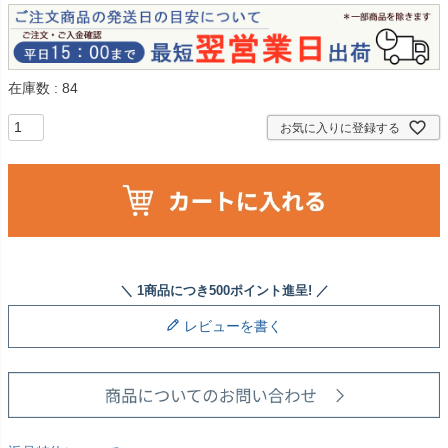
在庫数
84
お気に入りに登録する
レビューを書く