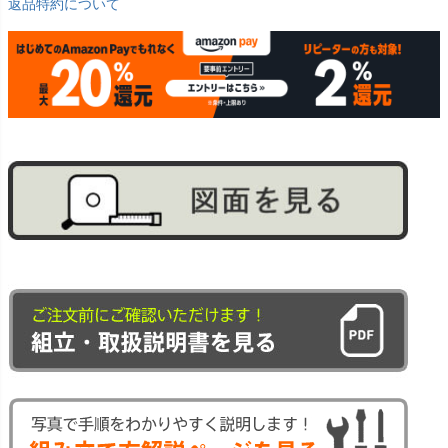
返品特約について