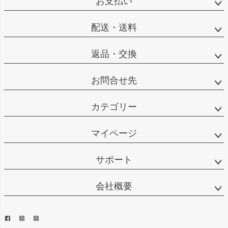
お支払い
配送・送料
返品・交換
お問合せ先
カテゴリー
マイページ
サポート
会社概要