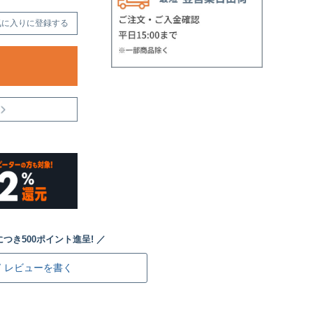
気に入りに登録する
レビューを書く