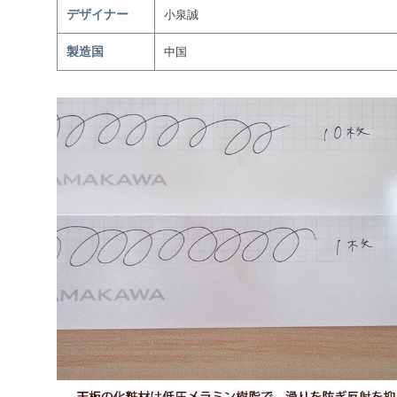
デザイナー
小泉誠
製造国
中国