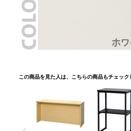
この商品を見た人は、こちらの商品もチェック