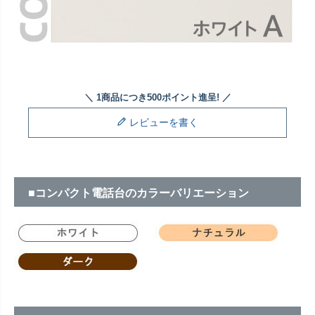
レビューを書く
■コンパクト電話台のカラーバリエーション