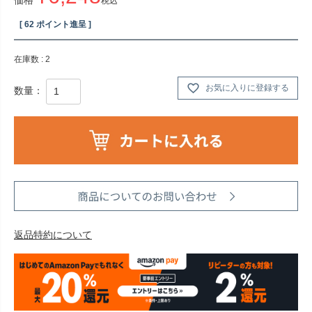
税込
[
62
ポイント進呈 ]
在庫数
2
お気に入りに登録する
返品特約について