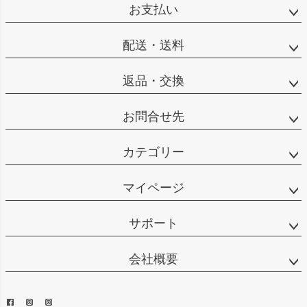
お支払い
配送・送料
返品・交換
お問合せ先
カテゴリー
マイページ
サポート
会社概要