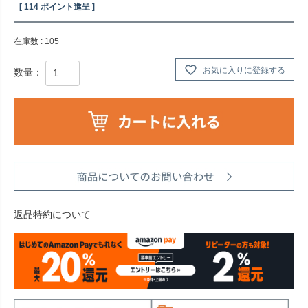
[
114
ポイント進呈 ]
在庫数
105
お気に入りに登録する
返品特約について