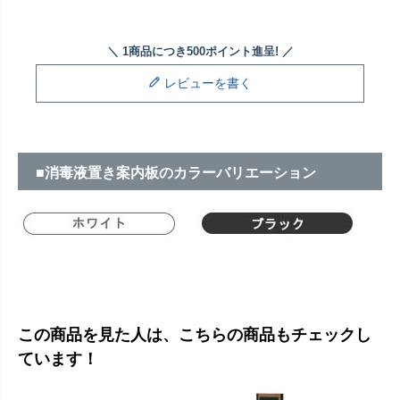
レビューを書く
■消毒液置き案内板のカラーバリエーション
この商品を見た人は、こちらの商品もチェックし
ています！