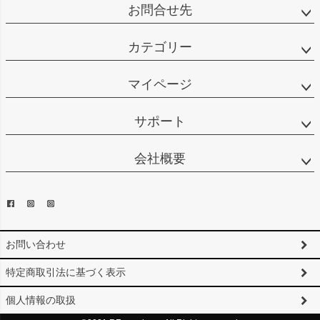
お問合せ先
カテゴリー
マイページ
サポート
会社概要
お問い合わせ
特定商取引法に基づく表示
個人情報の取扱