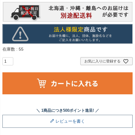
在庫数
55
お気に入りに登録する
レビューを書く