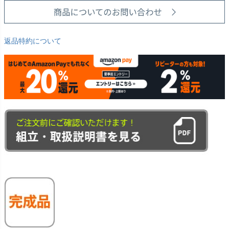
返品特約について