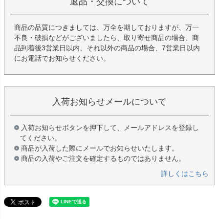
返品・交換について
商品の品質につきましては、万全を期しておりますが、万一
不良・破損などがございましたら、取り寄せ商品の場合、商
品到着後3営業日以内、それ以外の商品の場合、7営業日以内
にお電話でお知らせください。
入荷お知らせメールについて
入荷お知らせボタンを押下して、メールアドレスを登録し
てください。
商品が入荷した際にメールでお知らせいたします。
商品の入荷やご注文を確定するものではありません。
詳しくはこちら