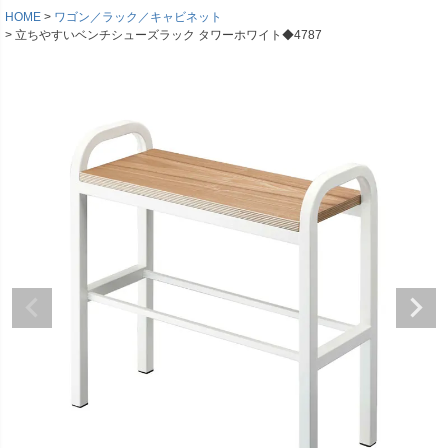
HOME
ワゴン／ラック／キャビネット
立ちやすいベンチシューズラック タワーホワイト◆4787