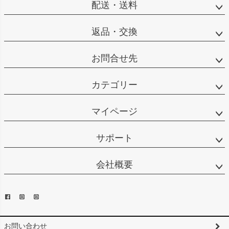
配送・送料
返品・交換
お問合せ先
カテゴリー
マイページ
サポート
会社概要
お問い合わせ