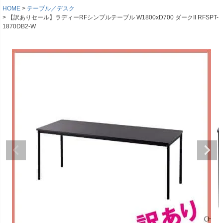
HOME
テーブル／デスク
【訳ありセール】ラディーRFシンプルテーブル W1800xD700 ダークII RFSPT-
1870DB2-W