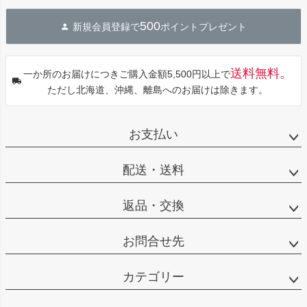
ジト
500
新規会員登録で
ポイントプレゼント
ップ
へ
送料無料。
一か所のお届けにつきご購入金額5,500円以上で
ただし北海道、沖縄、離島へのお届けは除きます。
お支払い
配送・送料
返品・交換
お問合せ先
カテゴリー