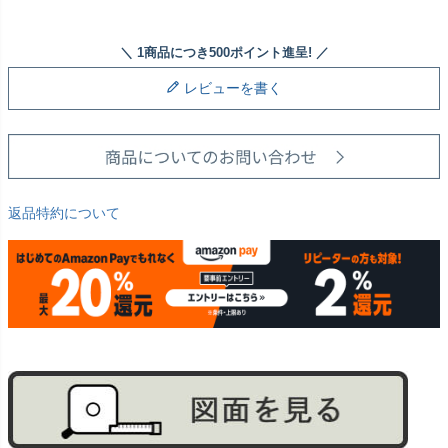
レビューを書く
返品特約について