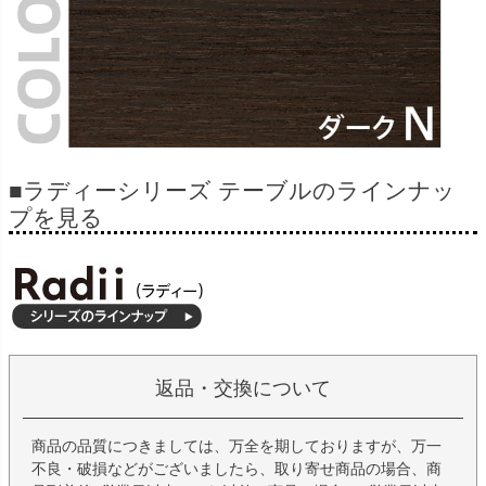
■ラディーシリーズ テーブルのラインナッ
プを見る
返品・交換について
商品の品質につきましては、万全を期しておりますが、万一
不良・破損などがございましたら、取り寄せ商品の場合、商