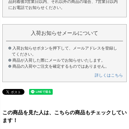
品到着後3営業日以内、それ以外の商品の場合、7営業日以内
にお電話でお知らせください。
入荷お知らせメールについて
入荷お知らせボタンを押下して、メールアドレスを登録し
てください。
商品が入荷した際にメールでお知らせいたします。
商品の入荷やご注文を確定するものではありません。
詳しくはこちら
この商品を見た人は、こちらの商品もチェックしてい
ます！