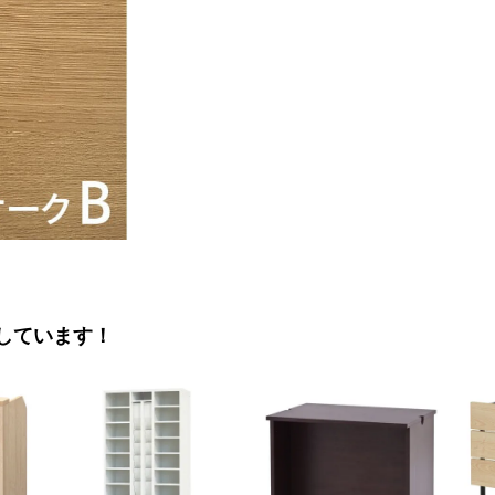
しています！