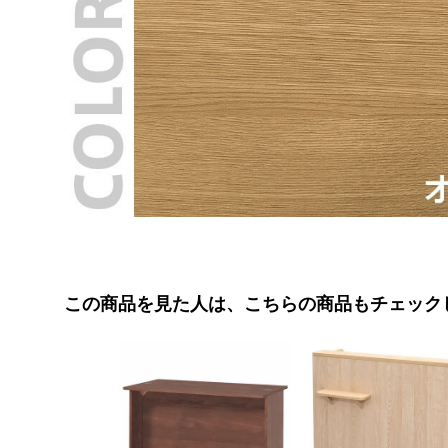
この商品を見た人は、こちらの商品もチェック