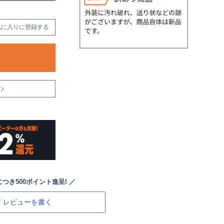
気に入りに登録する
レビューを書く