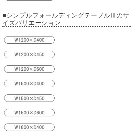
■シンプルフォールディングテーブルⅢのサ
イズバリエーション