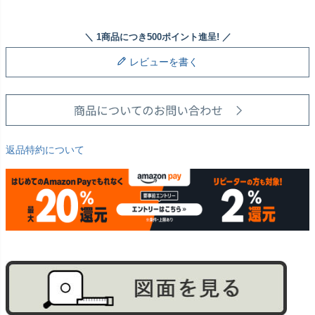
レビューを書く
返品特約について