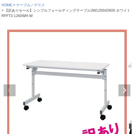
HOME
テーブル／デスク
【訳ありセール】シンプルフォールディングテーブル3W1200xD600 ホワイト
RFFT3-1260WH-W