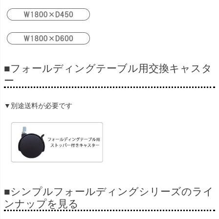
■フォールディングテーブル用交換キャスタ
ー
▼別途送料が必要です
■シンプルフォールディングシリーズのライ
ンナップを見る