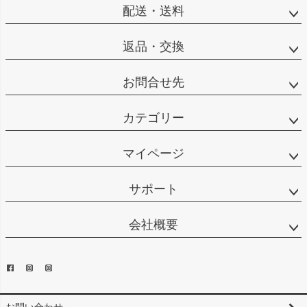
配送・送料
返品・交換
お問合せ先
カテゴリー
マイページ
サポート
会社概要