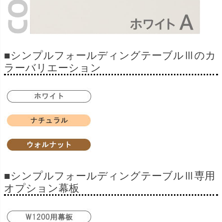
■シンプルフォールディングテーブルⅢのカ
ラーバリエーション
■シンプルフォールディングテーブルⅢ専用
オプション幕板