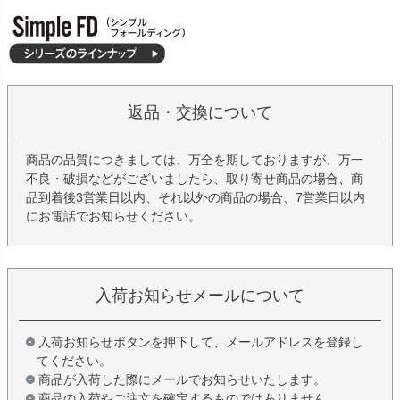
返品・交換について
商品の品質につきましては、万全を期しておりますが、万一
不良・破損などがございましたら、取り寄せ商品の場合、商
品到着後3営業日以内、それ以外の商品の場合、7営業日以内
にお電話でお知らせください。
入荷お知らせメールについて
入荷お知らせボタンを押下して、メールアドレスを登録し
てください。
商品が入荷した際にメールでお知らせいたします。
商品の入荷やご注文を確定するものではありません。