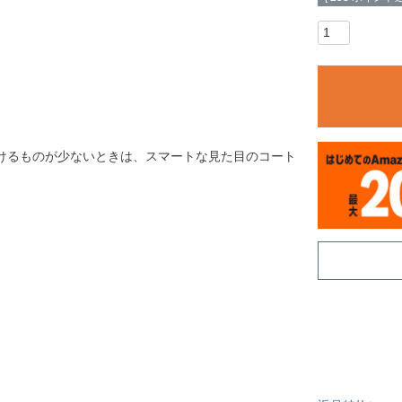
けるものが少ないときは、スマートな見た目のコート