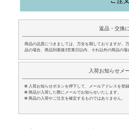
返品・交換
商品の品質につきましては、万全を期しておりますが、
品の場合、商品到着後3営業日以内、それ以外の商品の場
入荷お知らせメ
入荷お知らせボタンを押下して、メールアドレスを登
商品が入荷した際にメールでお知らせいたします。
商品の入荷やご注文を確定するものではありません。