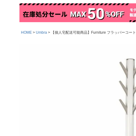
HOME
Umbra
【個人宅配送可能商品】Furniture フラッパーコート