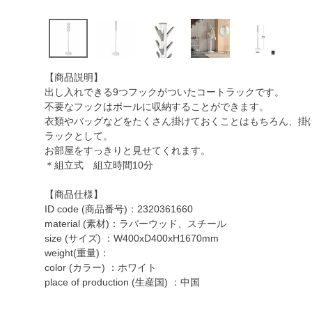
【商品説明】
出し入れできる9つフックがついたコートラックです。
不要なフックはポールに収納することができます。
衣類やバッグなどをたくさん掛けておくことはもちろん、掛
ラックとして。
お部屋をすっきりと見せてくれます。
＊組立式 組立時間10分
【商品仕様】
ID code (商品番号)：2320361660
material (素材)：ラバーウッド、スチール
size (サイズ) ：W400xD400xH1670mm
weight(重量)：
color (カラー) ：ホワイト
place of production (生産国) ：中国