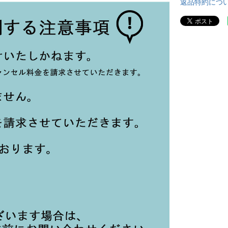
返品特約につ