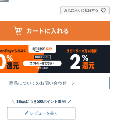
お気に入りに登録する
レビューを書く