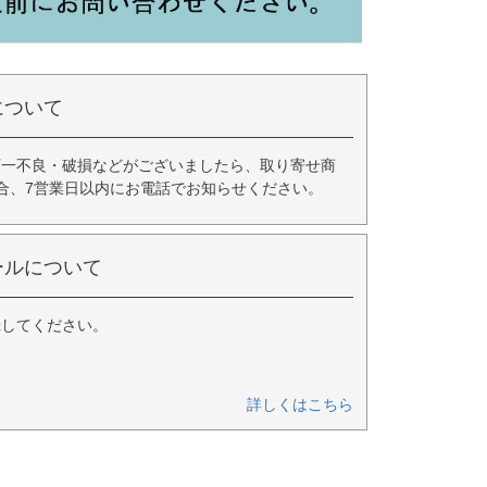
について
万一不良・破損などがございましたら、取り寄せ商
合、7営業日以内にお電話でお知らせください。
ールについて
録してください。
詳しくはこちら