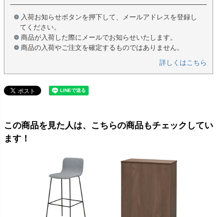
入荷お知らせボタンを押下して、メールアドレスを登録し
てください。
商品が入荷した際にメールでお知らせいたします。
商品の入荷やご注文を確定するものではありません。
詳しくはこちら
この商品を見た人は、こちらの商品もチェックしてい
ます！