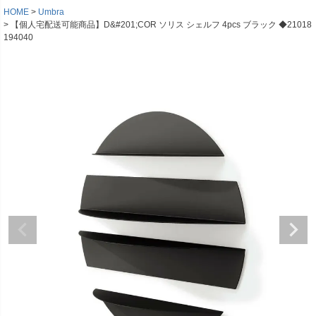
HOME
Umbra
【個人宅配送可能商品】D&#201;COR ソリス シェルフ 4pcs ブラック ◆21018
194040