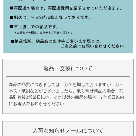
返品・交換について
商品の品質につきましては、万全を期しておりますが、万一
不良・破損などがございましたら、取り寄せ商品の場合、商
品到着後3営業日以内、それ以外の商品の場合、7営業日以内
にお電話でお知らせください。
入荷お知らせメールについて