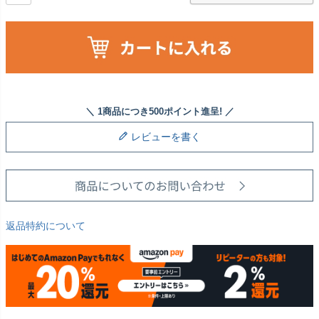
レビューを書く
返品特約について