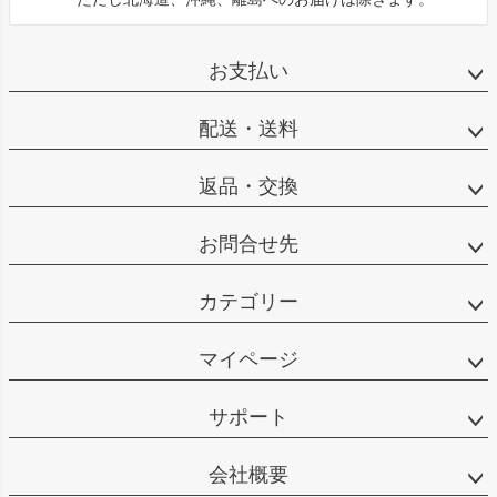
お支払い
配送・送料
返品・交換
お問合せ先
カテゴリー
マイページ
サポート
会社概要