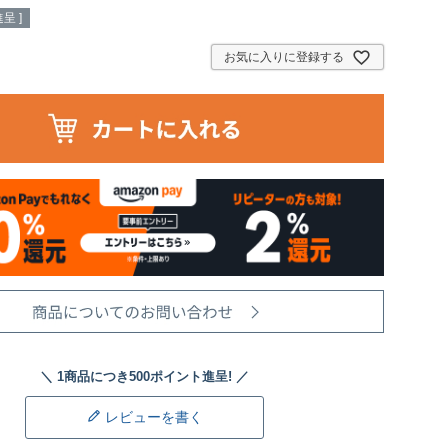
呈 ]
お気に入りに登録する
レビューを書く