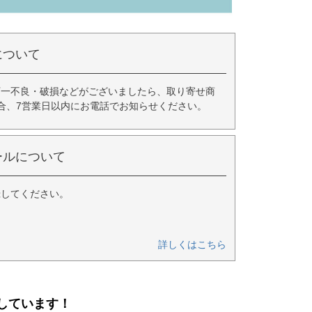
について
万一不良・破損などがございましたら、取り寄せ商
合、7営業日以内にお電話でお知らせください。
ールについて
録してください。
詳しくはこちら
しています！