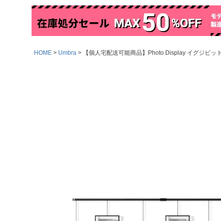
HOME
Umbra
【個人宅配送可能商品】Photo Display イグジビッ