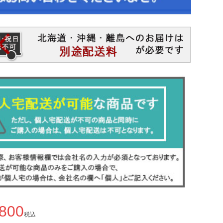
,800
税込