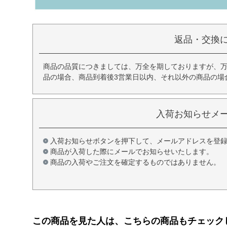
返品・交換
商品の品質につきましては、万全を期しておりますが、
品の場合、商品到着後3営業日以内、それ以外の商品の場
入荷お知らせメ
入荷お知らせボタンを押下して、メールアドレスを登
商品が入荷した際にメールでお知らせいたします。
商品の入荷やご注文を確定するものではありません。
この商品を見た人は、こちらの商品もチェック