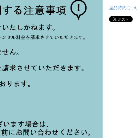
返品特約につ