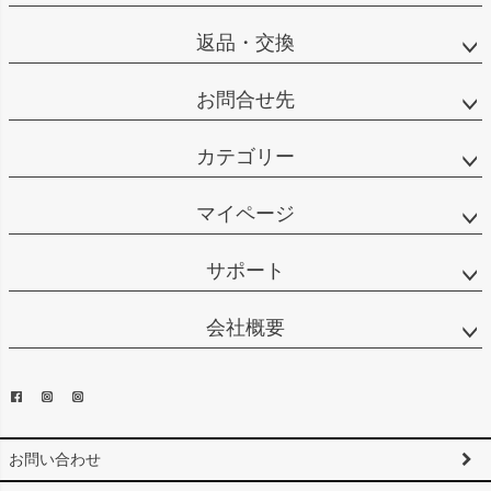
返品・交換
お問合せ先
カテゴリー
マイページ
サポート
会社概要
お問い合わせ