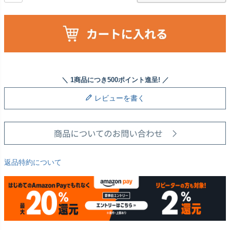
レビューを書く
返品特約について