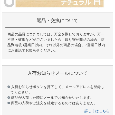
返品・交換について
商品の品質につきましては、万全を期しておりますが、万一
不良・破損などがございましたら、取り寄せ商品の場合、商
品到着後3営業日以内、それ以外の商品の場合、7営業日以内
にお電話でお知らせください。
入荷お知らせメールについて
入荷お知らせボタンを押下して、メールアドレスを登録し
てください。
商品が入荷した際にメールでお知らせいたします。
商品の入荷やご注文を確定するものではありません。
詳しくはこちら