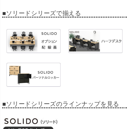
■ソリードシリーズで揃える
■ソリードシリーズのラインナップを見る