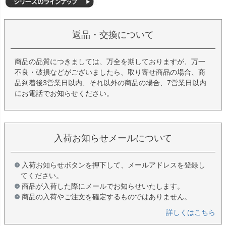
返品・交換について
商品の品質につきましては、万全を期しておりますが、万一
不良・破損などがございましたら、取り寄せ商品の場合、商
品到着後3営業日以内、それ以外の商品の場合、7営業日以内
にお電話でお知らせください。
入荷お知らせメールについて
入荷お知らせボタンを押下して、メールアドレスを登録し
てください。
商品が入荷した際にメールでお知らせいたします。
商品の入荷やご注文を確定するものではありません。
詳しくはこちら