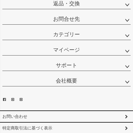
返品・交換
お問合せ先
カテゴリー
マイページ
サポート
会社概要
お問い合わせ
特定商取引法に基づく表示