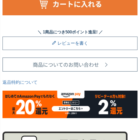
レビューを書く
返品特約について