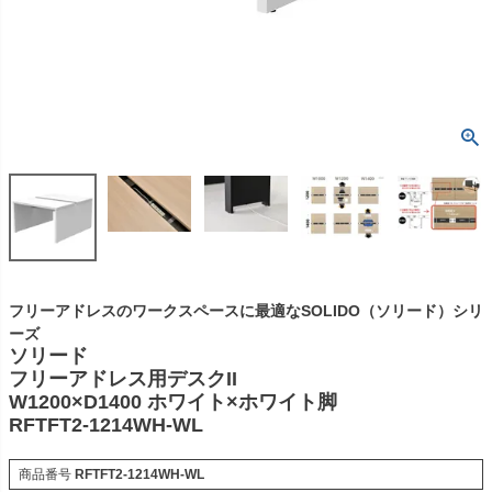
フリーアドレスのワークスペースに最適なSOLIDO（ソリード）シリ
ーズ
ソリード
フリーアドレス用デスクII
W1200×D1400 ホワイト×ホワイト脚
RFTFT2-1214WH-WL
商品番号
RFTFT2-1214WH-WL