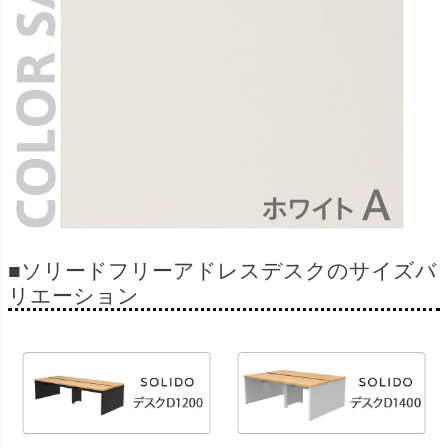
■ソリードフリーアドレスデスクのサイズバ
リエーション