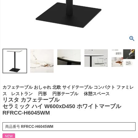
カフェテーブル おしゃれ 北欧 サイドテーブル コンパクト ファミレ
ス レストラン 円形 円形テーブル 休憩スペース
リスタ カフェテーブル
セラミック ハイ W600xD450 ホワイトマーブル
RFRCC-H6045WM
商品番号
RFRCC-H6045WM
NEW