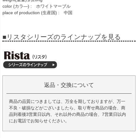
color (カラ―) : ホワイトマーブル
place of production (生産国) : 中国
■リスタシリーズのラインナップを見る
返品・交換について
商品の品質につきましては、万全を期しておりますが、万一
不良・破損などがございましたら、取り寄せ商品の場合、商
品到着後3営業日以内、それ以外の商品の場合、7営業日以内
にお電話でお知らせください。