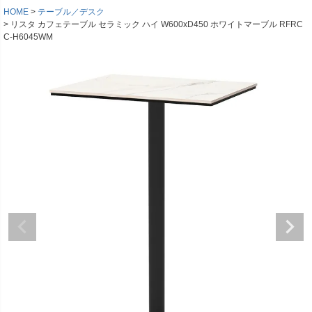
HOME
テーブル／デスク
リスタ カフェテーブル セラミック ハイ W600xD450 ホワイトマーブル RFRC
C-H6045WM