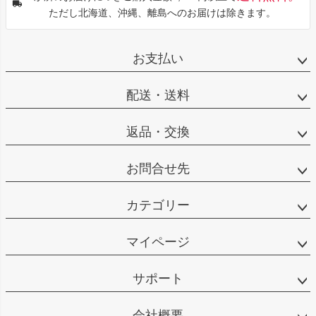
ただし北海道、沖縄、離島へのお届けは除きます。
お支払い
配送・送料
返品・交換
お問合せ先
カテゴリー
マイページ
サポート
会社概要