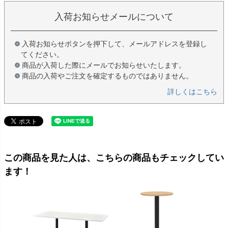
入荷お知らせメールについて
入荷お知らせボタンを押下して、メールアドレスを登録し
てください。
商品が入荷した際にメールでお知らせいたします。
商品の入荷やご注文を確定するものではありません。
詳しくはこちら
この商品を見た人は、こちらの商品もチェックしてい
ます！