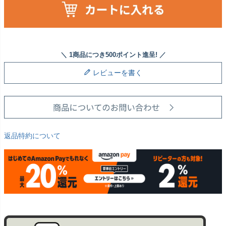
レビューを書く
返品特約について