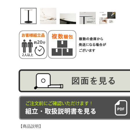
【商品説明】