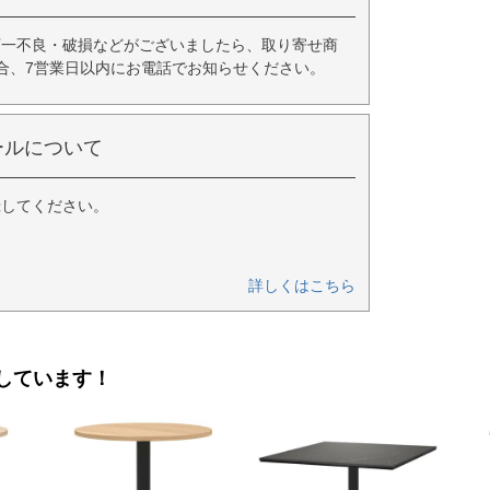
万一不良・破損などがございましたら、取り寄せ商
合、7営業日以内にお電話でお知らせください。
ールについて
録してください。
詳しくはこちら
しています！