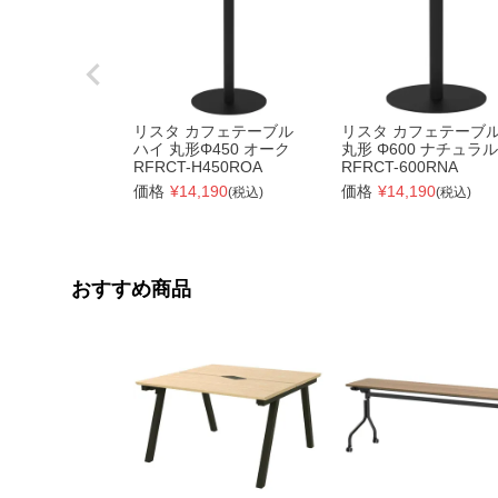
リスタ カフェテーブル
リスタ カフェテーブ
ハイ 丸形Φ450 オーク
丸形 Φ600 ナチュラル
RFRCT-H450ROA
RFRCT-600RNA
価格
¥
14,190
価格
¥
14,190
(税込)
(税込)
おすすめ商品