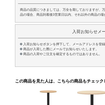
商品の品質につきましては、万全を期しておりますが、
品の場合、商品到着後3営業日以内、それ以外の商品の場
入荷お知らせメ
入荷お知らせボタンを押下して、メールアドレスを登
商品が入荷した際にメールでお知らせいたします。
商品の入荷やご注文を確定するものではありません。
この商品を見た人は、こちらの商品もチェック