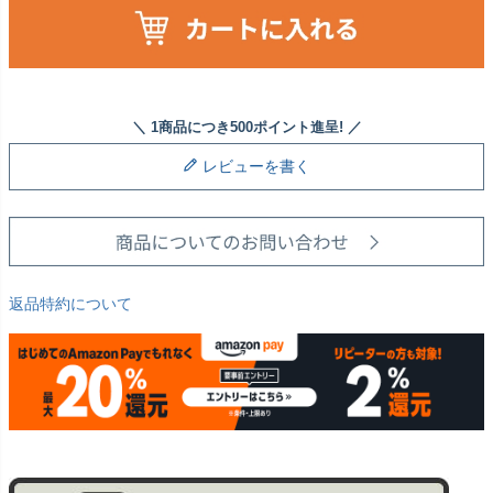
レビューを書く
返品特約について