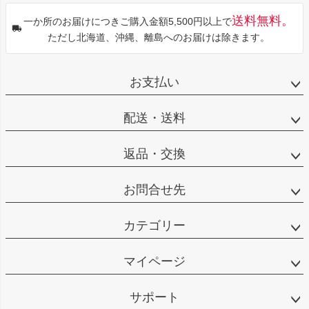
送料無料。
一か所のお届けにつきご購入金額5,500円以上で
ただし北海道、沖縄、離島へのお届けは除きます。
お支払い
配送・送料
返品・交換
お問合せ先
カテゴリー
マイページ
サポート