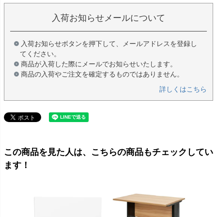
入荷お知らせメールについて
入荷お知らせボタンを押下して、メールアドレスを登録し
てください。
商品が入荷した際にメールでお知らせいたします。
商品の入荷やご注文を確定するものではありません。
詳しくはこちら
この商品を見た人は、こちらの商品もチェックしてい
ます！