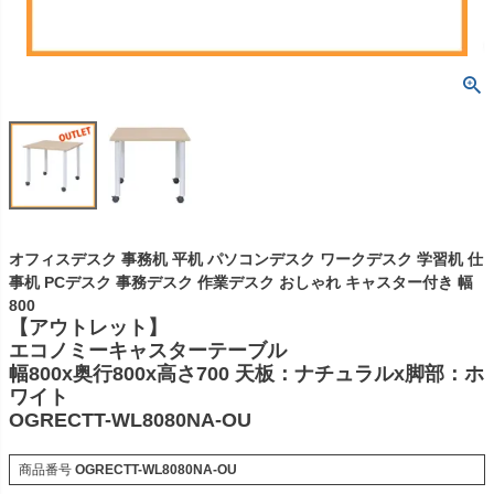
オフィスデスク 事務机 平机 パソコンデスク ワークデスク 学習机 仕
事机 PCデスク 事務デスク 作業デスク おしゃれ キャスター付き 幅
800
【アウトレット】
エコノミーキャスターテーブル
幅800x奥行800x高さ700 天板：ナチュラルx脚部：ホ
ワイト
OGRECTT-WL8080NA-OU
商品番号
OGRECTT-WL8080NA-OU