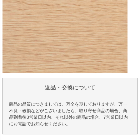
返品・交換について
商品の品質につきましては、万全を期しておりますが、万一
不良・破損などがございましたら、取り寄せ商品の場合、商
品到着後3営業日以内、それ以外の商品の場合、7営業日以内
にお電話でお知らせください。