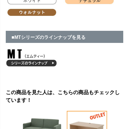
■MTシリーズのラインナップを見る
この商品を見た人は、こちらの商品もチェックし
ています！