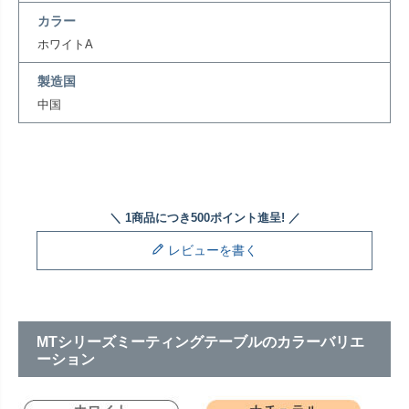
カラー
ホワイトA
製造国
中国
レビューを書く
MTシリーズミーティングテーブルのカラーバリエ
ーション