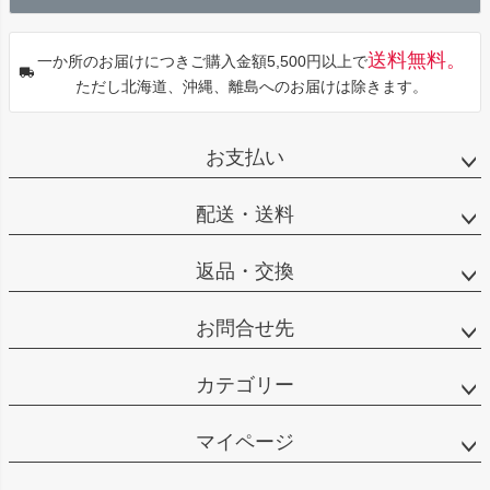
へ
送料無料。
一か所のお届けにつきご購入金額5,500円以上で
ただし北海道、沖縄、離島へのお届けは除きます。
お支払い
配送・送料
返品・交換
お問合せ先
カテゴリー
マイページ