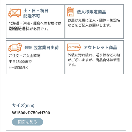
サイズ(mm)
W1500xD750xH700
図面を見る