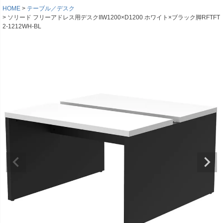
HOME
テーブル／デスク
ソリード フリーアドレス用デスクIIW1200×D1200 ホワイト×ブラック脚RFTFT
2-1212WH-BL