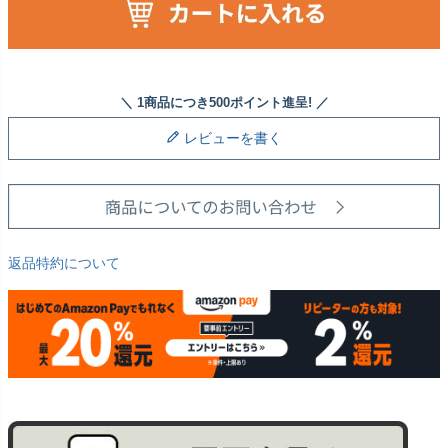
レビューを書く
返品特約について