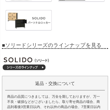
■ソリードシリーズのラインナップを見る
返品・交換について
商品の品質につきましては、万全を期しておりますが、万一
不良・破損などがございましたら、取り寄せ商品の場合、商
品到着後3営業日以内、それ以外の商品の場合、7営業日以内