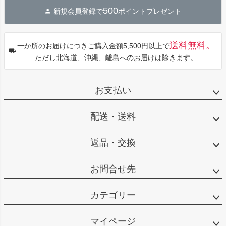
ジト
500
新規会員登録で
ポイントプレゼント
ップ
へ
送料無料。
一か所のお届けにつきご購入金額5,500円以上で
ただし北海道、沖縄、離島へのお届けは除きます。
お支払い
配送・送料
返品・交換
お問合せ先
カテゴリー
マイページ