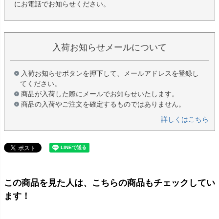
にお電話でお知らせください。
入荷お知らせメールについて
入荷お知らせボタンを押下して、メールアドレスを登録し
てください。
商品が入荷した際にメールでお知らせいたします。
商品の入荷やご注文を確定するものではありません。
詳しくはこちら
この商品を見た人は、こちらの商品もチェックしてい
ます！