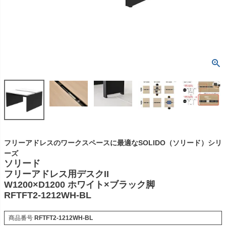
フリーアドレスのワークスペースに最適なSOLIDO（ソリード）シリ
ーズ
ソリード
フリーアドレス用デスクII
W1200×D1200 ホワイト×ブラック脚
RFTFT2-1212WH-BL
商品番号
RFTFT2-1212WH-BL