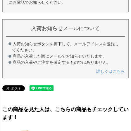
にお電話でお知らせください。
入荷お知らせメールについて
入荷お知らせボタンを押下して、メールアドレスを登録し
てください。
商品が入荷した際にメールでお知らせいたします。
商品の入荷やご注文を確定するものではありません。
詳しくはこちら
この商品を見た人は、こちらの商品もチェックしてい
ます！