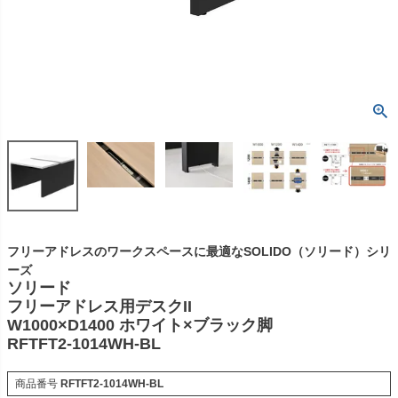
フリーアドレスのワークスペースに最適なSOLIDO（ソリード）シリ
ーズ
ソリード
フリーアドレス用デスクII
W1000×D1400 ホワイト×ブラック脚
RFTFT2-1014WH-BL
商品番号
RFTFT2-1014WH-BL