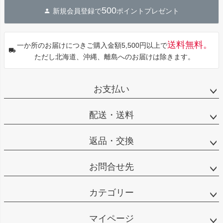
ジト
500
新規会員登録で
ポイントプレゼント
ップ
へ
送料無料。
一か所のお届けにつきご購入金額5,500円以上で
ただし北海道、沖縄、離島へのお届けは除きます。
お支払い
配送・送料
返品・交換
お問合せ先
カテゴリー
マイページ