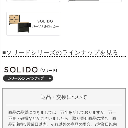
■ソリードシリーズのラインナップを見る
返品・交換について
商品の品質につきましては、万全を期しておりますが、万一
不良・破損などがございましたら、取り寄せ商品の場合、商
品到着後3営業日以内、それ以外の商品の場合、7営業日以内