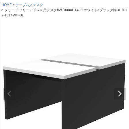
HOME
テーブル／デスク
ソリード フリーアドレス用デスクIIW1000×D1400 ホワイト×ブラック脚RFTFT
2-1014WH-BL