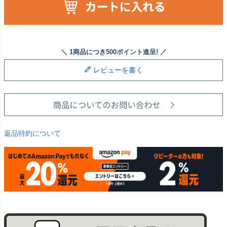
レビューを書く
返品特約について