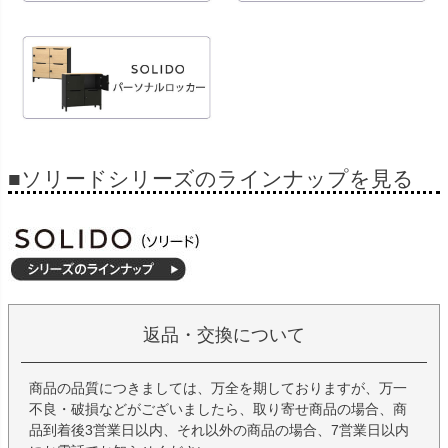
■ソリードシリーズのラインナップを見る
返品・交換について
商品の品質につきましては、万全を期しておりますが、万一
不良・破損などがございましたら、取り寄せ商品の場合、商
品到着後3営業日以内、それ以外の商品の場合、7営業日以内