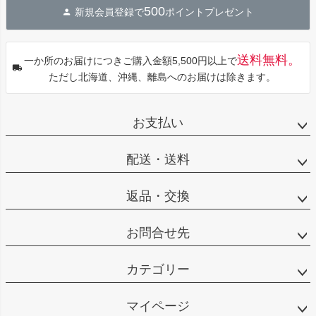
500
新規会員登録で
ポイントプレゼント
ップ
へ
送料無料。
一か所のお届けにつきご購入金額5,500円以上で
ただし北海道、沖縄、離島へのお届けは除きます。
お支払い
配送・送料
返品・交換
お問合せ先
カテゴリー
マイページ