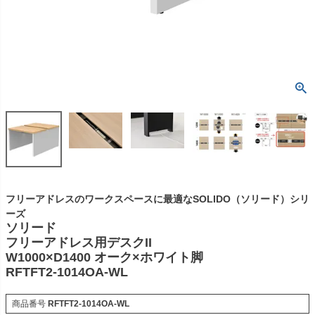
フリーアドレスのワークスペースに最適なSOLIDO（ソリード）シリ
ーズ
ソリード
フリーアドレス用デスクII
W1000×D1400 オーク×ホワイト脚
RFTFT2-1014OA-WL
商品番号
RFTFT2-1014OA-WL