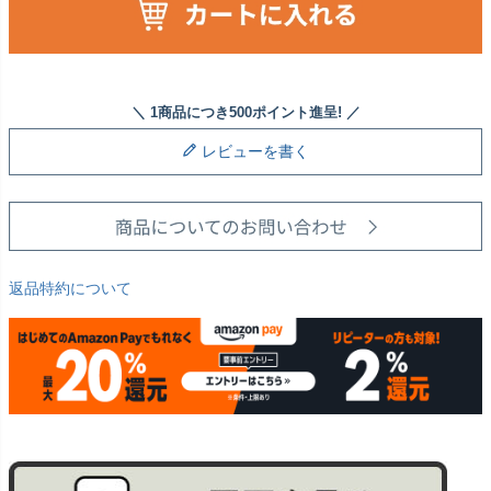
レビューを書く
返品特約について