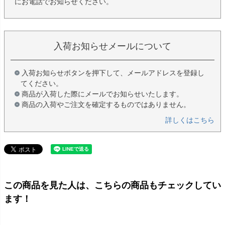
にお電話でお知らせください。
入荷お知らせメールについて
入荷お知らせボタンを押下して、メールアドレスを登録し
てください。
商品が入荷した際にメールでお知らせいたします。
商品の入荷やご注文を確定するものではありません。
詳しくはこちら
この商品を見た人は、こちらの商品もチェックしてい
ます！