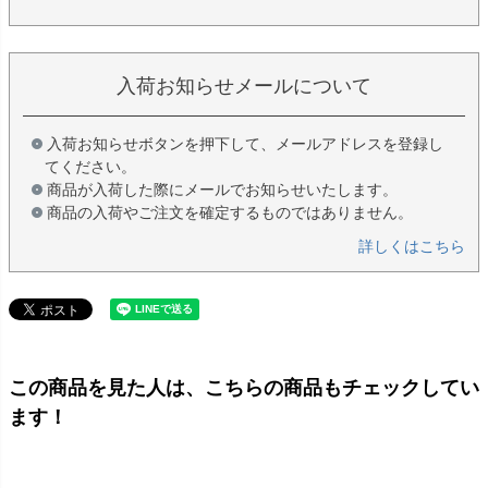
入荷お知らせメールについて
入荷お知らせボタンを押下して、メールアドレスを登録し
てください。
商品が入荷した際にメールでお知らせいたします。
商品の入荷やご注文を確定するものではありません。
詳しくはこちら
この商品を見た人は、こちらの商品もチェックしてい
ます！