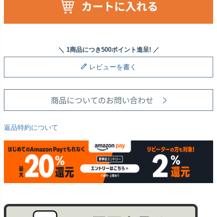
レビューを書く
返品特約について