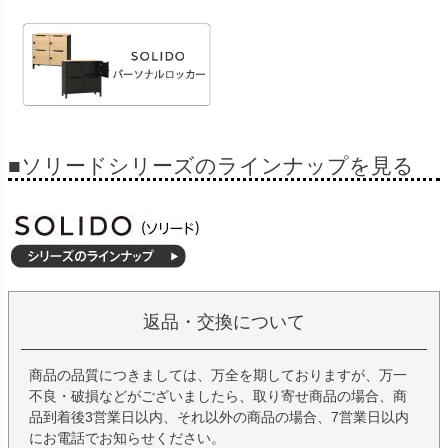
■ソリードシリーズのラインナップを見る
返品・交換について
商品の品質につきましては、万全を期しておりますが、万一
不良・破損などがございましたら、取り寄せ商品の場合、商
品到着後3営業日以内、それ以外の商品の場合、7営業日以内
にお電話でお知らせください。