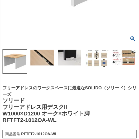
フリーアドレスのワークスペースに最適なSOLIDO（ソリード）シリ
ーズ
ソリード
フリーアドレス用デスクII
W1000×D1200 オーク×ホワイト脚
RFTFT2-1012OA-WL
商品番号
RFTFT2-1012OA-WL