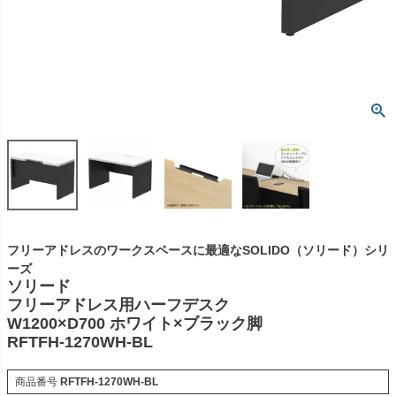
フリーアドレスのワークスペースに最適なSOLIDO（ソリード）シリ
ーズ
ソリード
フリーアドレス用ハーフデスク
W1200×D700 ホワイト×ブラック脚
RFTFH-1270WH-BL
商品番号
RFTFH-1270WH-BL