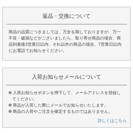
返品・交換について
商品の品質につきましては、万全を期しておりますが、万一
不良・破損などがございましたら、取り寄せ商品の場合、商
品到着後3営業日以内、それ以外の商品の場合、7営業日以内
にお電話でお知らせください。
入荷お知らせメールについて
入荷お知らせボタンを押下して、メールアドレスを登録し
てください。
商品が入荷した際にメールでお知らせいたします。
商品の入荷やご注文を確定するものではありません。
詳しくはこちら