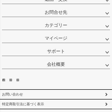
お問合せ先
カテゴリー
マイページ
サポート
会社概要
お問い合わせ
特定商取引法に基づく表示