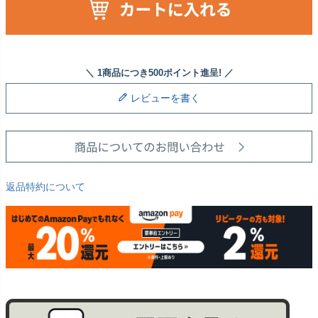
レビューを書く
返品特約について