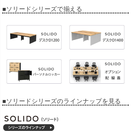
■ソリードシリーズで揃える
■ソリードシリーズのラインナップを見る