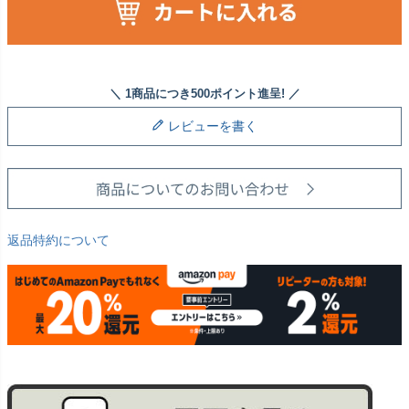
レビューを書く
返品特約について