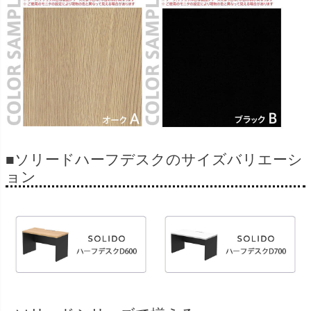
■ソリードハーフデスクのサイズバリエーシ
ョン