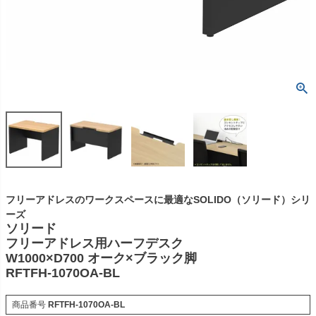
フリーアドレスのワークスペースに最適なSOLIDO（ソリード）シリ
ーズ
ソリード
フリーアドレス用ハーフデスク
W1000×D700 オーク×ブラック脚
RFTFH-1070OA-BL
商品番号
RFTFH-1070OA-BL