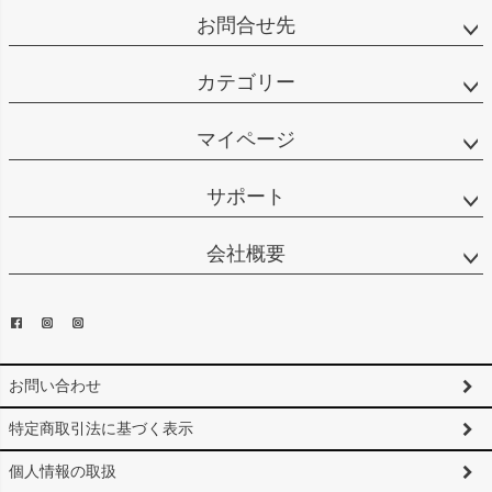
お問合せ先
カテゴリー
マイページ
サポート
会社概要
お問い合わせ
特定商取引法に基づく表示
個人情報の取扱