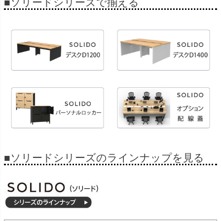
■ソリードシリーズで揃える
■ソリードシリーズのラインナップを見る