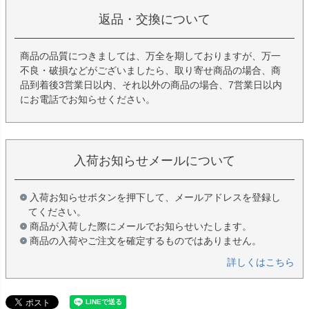
返品・交換について
商品の品質につきましては、万全を期しておりますが、万一
不良・破損などがございましたら、取り寄せ商品の場合、商
品到着後3営業日以内、それ以外の商品の場合、7営業日以内
にお電話でお知らせください。
入荷お知らせメールについて
入荷お知らせボタンを押下して、メールアドレスを登録し
てください。
商品が入荷した際にメールでお知らせいたします。
商品の入荷やご注文を確定するものではありません。
詳しくはこちら