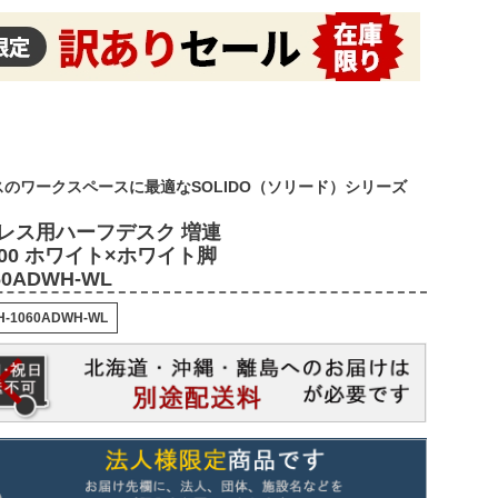
のワークスペースに最適なSOLIDO（ソリード）シリーズ
レス用ハーフデスク 増連
D600 ホワイト×ホワイト脚
60ADWH-WL
H-1060ADWH-WL