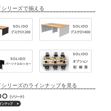
ドシリーズで揃える
ドシリーズのラインナップを見る