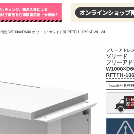
W1000×D600 ホワイト×ホワイト脚 RFTFH-1060ADWH-WL
フリーアドレス
ソリード
フリーアド
W1000×
RFTFH-10
商品番号
RFTF