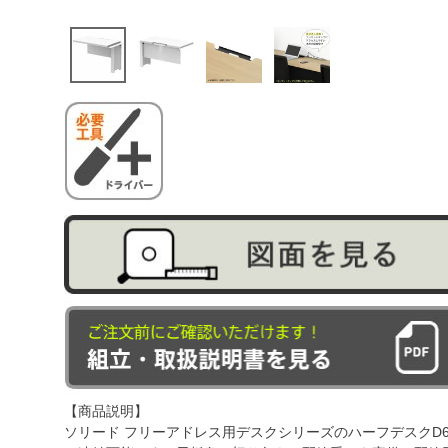
【商品説明】
ソリード フリーアドレス用デスクシリーズのハーフデスクD