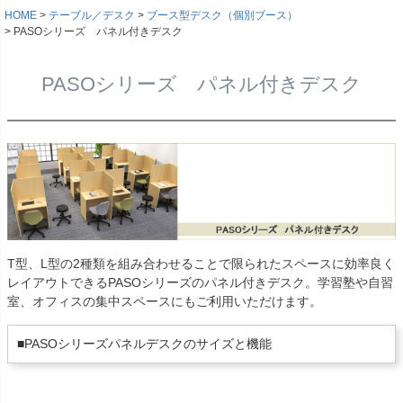
HOME
テーブル／デスク
ブース型デスク（個別ブース）
PASOシリーズ パネル付きデスク
PASOシリーズ パネル付きデスク
T型、L型の2種類を組み合わせることで限られたスペースに効率良く
レイアウトできるPASOシリーズのパネル付きデスク。学習塾や自習
室、オフィスの集中スペースにもご利用いただけます。
■PASOシリーズパネルデスクのサイズと機能