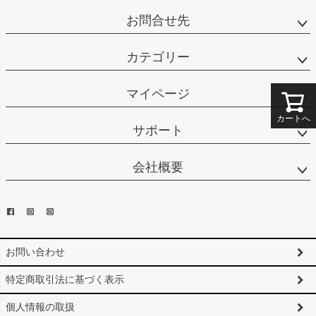
お問合せ先
カテゴリー
マイページ
カートへ
サポート
会社概要
お問い合わせ
特定商取引法に基づく表示
個人情報の取扱