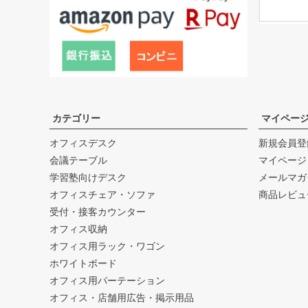
カテゴリー
マイペー
オフィスデスク
新規会員登
会議テーブル
マイページ
学習塾向けデスク
メールマガ
オフィスチェア・ソファ
商品レビュ
受付・接客カウンター
オフィス収納
オフィス用ラック・ワゴン
ホワイトボード
オフィス用パーテーション
オフィス・店舗用広告・掲示用品