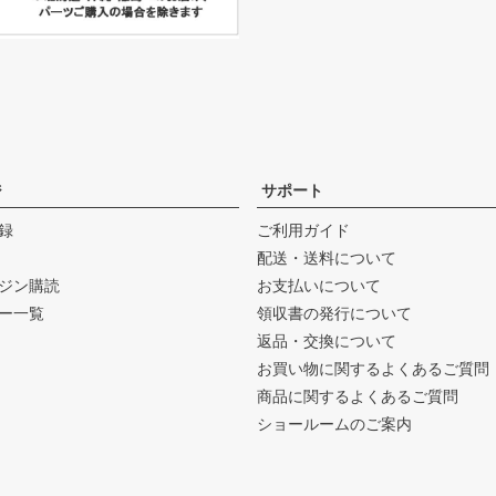
ジ
サポート
録
ご利用ガイド
配送・送料について
ジン購読
お支払いについて
ー一覧
領収書の発行について
返品・交換について
お買い物に関するよくあるご質問
商品に関するよくあるご質問
ショールームのご案内