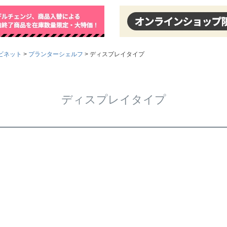
ビネット
プランターシェルフ
ディスプレイタイプ
ディスプレイタイプ