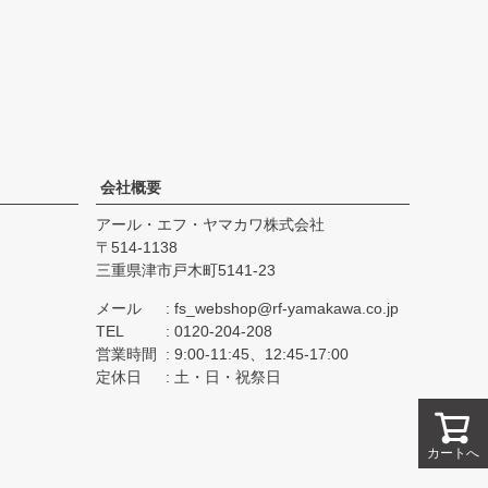
会社概要
アール・エフ・ヤマカワ株式会社
514-1138
三重県津市戸木町5141-23
メール
fs_webshop@rf-yamakawa.co.jp
TEL
0120-204-208
営業時間
9:00-11:45、12:45-17:00
定休日
土・日・祝祭日
カートへ