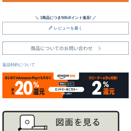
レビューを書く
返品特約について