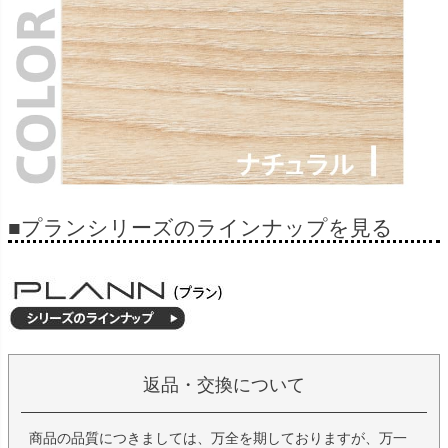
■プランシリーズのラインナップを見る
返品・交換について
商品の品質につきましては、万全を期しておりますが、万一