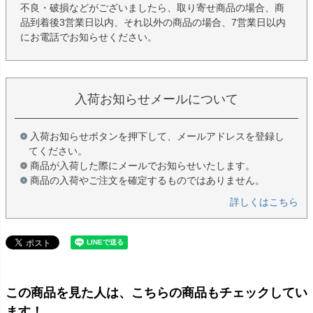
不良・破損などがございましたら、取り寄せ商品の場合、商
品到着後3営業日以内、それ以外の商品の場合、7営業日以内
にお電話でお知らせください。
入荷お知らせメールについて
入荷お知らせボタンを押下して、メールアドレスを登録し
てください。
商品が入荷した際にメールでお知らせいたします。
商品の入荷やご注文を確定するものではありません。
詳しくはこちら
この商品を見た人は、こちらの商品もチェックしてい
ます！