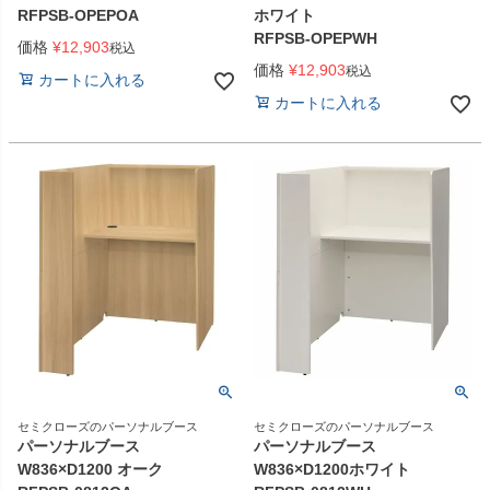
RFPSB-OPEPOA
ホワイト
RFPSB-OPEPWH
価格
¥
12,903
税込
価格
¥
12,903
税込
カートに入れる
カートに入れる
セミクローズのパーソナルブース
セミクローズのパーソナルブース
パーソナルブース
パーソナルブース
W836×D1200 オーク
W836×D1200ホワイト