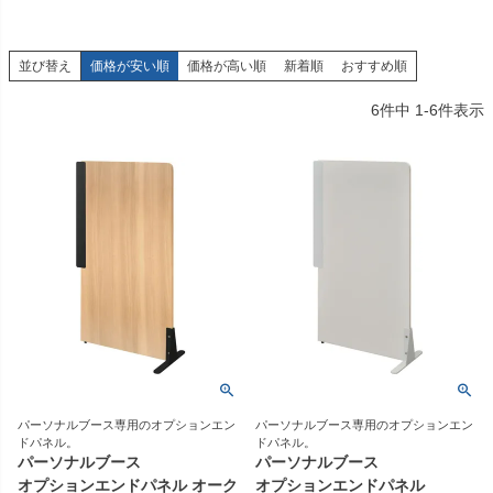
並び替え
価格が安い順
価格が高い順
新着順
おすすめ順
6
件中
1
-
6
件表示
パーソナルブース専用のオプションエン
パーソナルブース専用のオプションエン
ドパネル。
ドパネル。
パーソナルブース
パーソナルブース
オプションエンドパネル オーク
オプションエンドパネル