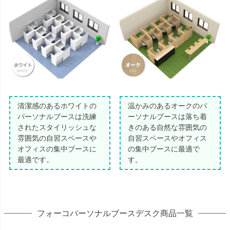
清潔感のあるホワイトの
温かみのあるオークのパ
パーソナルブースは洗練
ーソナルブースは落ち着
されたスタイリッシュな
きのある自然な雰囲気の
雰囲気の自習スペースや
自習スペースやオフィス
オフィスの集中ブースに
の集中ブースに最適で
最適です。
す。
フォーコパーソナルブースデスク商品一覧