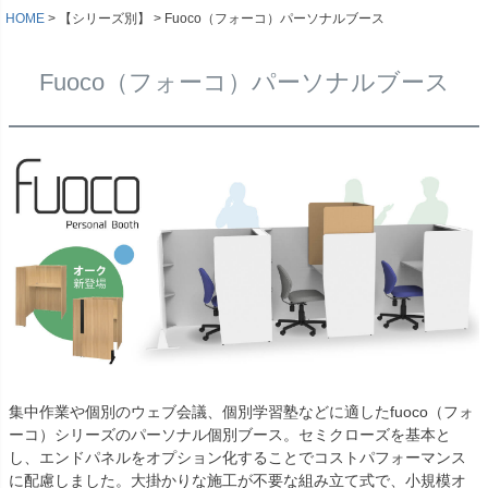
HOME
【シリーズ別】
Fuoco（フォーコ）パーソナルブース
Fuoco（フォーコ）パーソナルブース
集中作業や個別のウェブ会議、個別学習塾などに適したfuoco（フォ
ーコ）シリーズのパーソナル個別ブース。セミクローズを基本と
し、エンドパネルをオプション化することでコストパフォーマンス
に配慮しました。大掛かりな施工が不要な組み立て式で、小規模オ