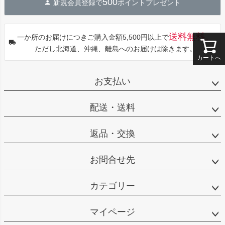
500
新規会員登録で
ポイントプレゼント
ップ
へ
送料無料。
一か所のお届けにつきご購入金額5,500円以上で
ただし北海道、沖縄、離島へのお届けは除きます。
カートへ
お支払い
配送・送料
返品・交換
お問合せ先
カテゴリー
マイページ