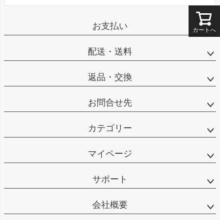
お支払い
カートへ
配送・送料
返品・交換
お問合せ先
カテゴリー
マイページ
サポート
会社概要