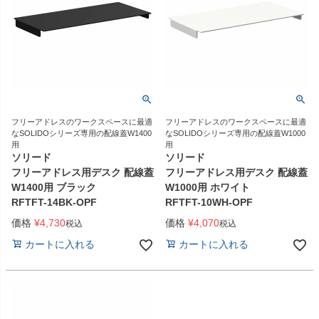
フリーアドレスのワークスペースに最適
フリーアドレスのワークスペースに最適
なSOLIDOシリーズ専用の配線蓋W1400
なSOLIDOシリーズ専用の配線蓋W1000
用
用
ソリード
ソリード
フリーアドレス用デスク 配線蓋
フリーアドレス用デスク 配線蓋
W1400用 ブラック
W1000用 ホワイト
RFTFT-14BK-OPF
RFTFT-10WH-OPF
価格
¥
4,730
価格
¥
4,070
税込
税込
カートに入れる
カートに入れる