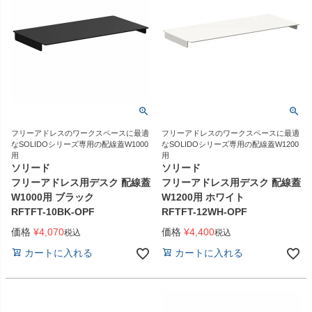
フリーアドレスのワークスペースに最適
フリーアドレスのワークスペースに最適
なSOLIDOシリーズ専用の配線蓋W1000
なSOLIDOシリーズ専用の配線蓋W1200
用
用
ソリード
ソリード
フリーアドレス用デスク 配線蓋
フリーアドレス用デスク 配線蓋
W1000用 ブラック
W1200用 ホワイト
RFTFT-10BK-OPF
RFTFT-12WH-OPF
価格
¥
4,070
価格
¥
4,400
税込
税込
カートに入れる
カートに入れる