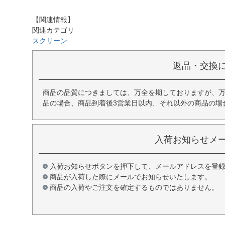
【関連情報】
関連カテゴリ
スクリーン
返品・交換
商品の品質につきましては、万全を期しておりますが、
品の場合、商品到着後3営業日以内、それ以外の商品の場
入荷お知らせメ
入荷お知らせボタンを押下して、メールアドレスを登
商品が入荷した際にメールでお知らせいたします。
商品の入荷やご注文を確定するものではありません。