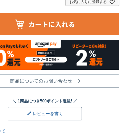
お気に入りに登録する
レビューを書く
いて