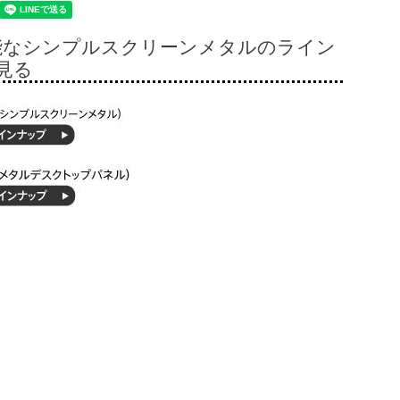
能なシンプルスクリーンメタルのライン
見る