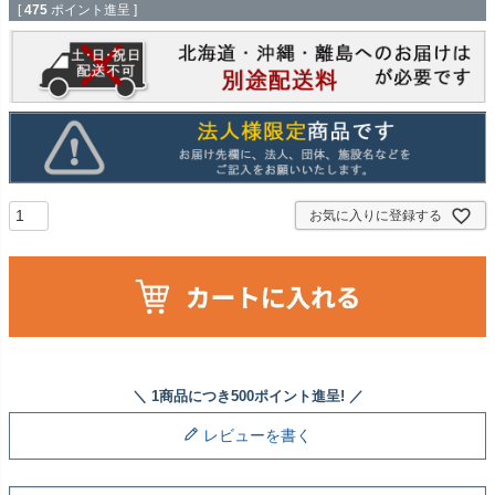
[
475
ポイント進呈 ]
お気に入りに登録する
レビューを書く