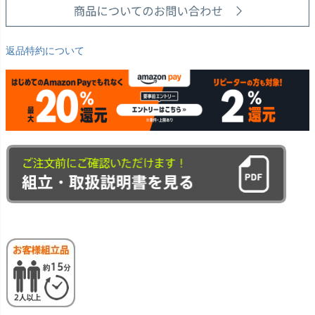
返品特約について