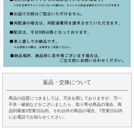
返品・交換について
商品の品質につきましては、万全を期しておりますが、万一
不良・破損などがございましたら、取り寄せ商品の場合、商
品到着後3営業日以内、それ以外の商品の場合、7営業日以内
にお電話でお知らせください。