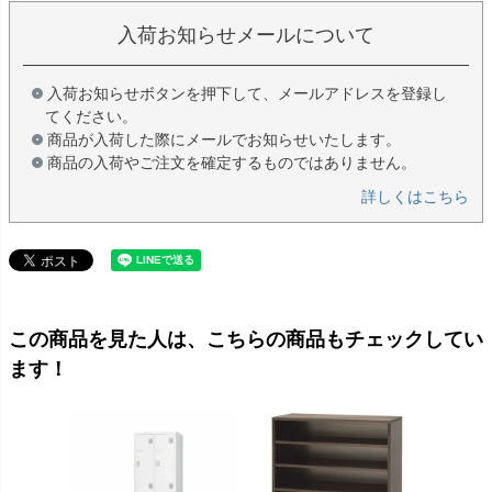
入荷お知らせメールについて
入荷お知らせボタンを押下して、メールアドレスを登録し
てください。
商品が入荷した際にメールでお知らせいたします。
商品の入荷やご注文を確定するものではありません。
詳しくはこちら
この商品を見た人は、こちらの商品もチェックしてい
ます！