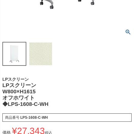
LPスクリーン
LPスクリーン
W800×H1615
オフホワイト
◆LPS-1608-C-WH
商品番号
LPS-1608-C-WH
¥
27,343
価格
税込