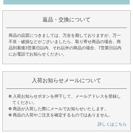
返品・交換について
商品の品質につきましては、万全を期しておりますが、万一
不良・破損などがございましたら、取り寄せ商品の場合、商
品到着後3営業日以内、それ以外の商品の場合、7営業日以内
にお電話でお知らせください。
入荷お知らせメールについて
入荷お知らせボタンを押下して、メールアドレスを登録し
てください。
商品が入荷した際にメールでお知らせいたします。
商品の入荷やご注文を確定するものではありません。
詳しくはこちら