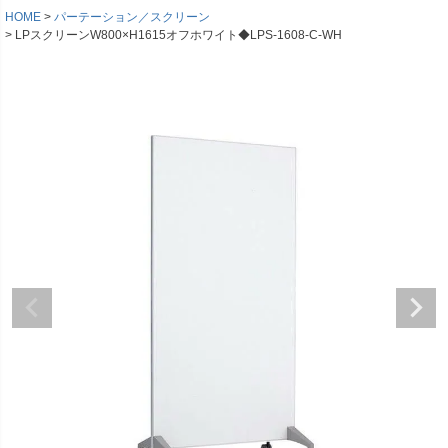
HOME
パーテーション／スクリーン
LPスクリーンW800×H1615オフホワイト◆LPS-1608-C-WH