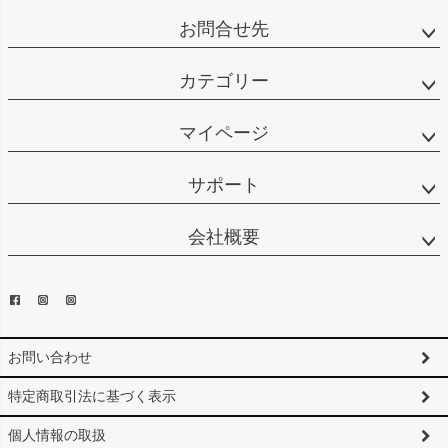
お問合せ先
カテゴリー
マイページ
サポート
会社概要
お問い合わせ
特定商取引法に基づく表示
個人情報の取扱