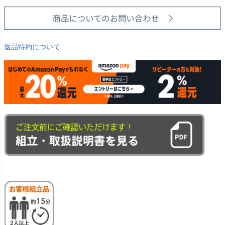
返品特約について