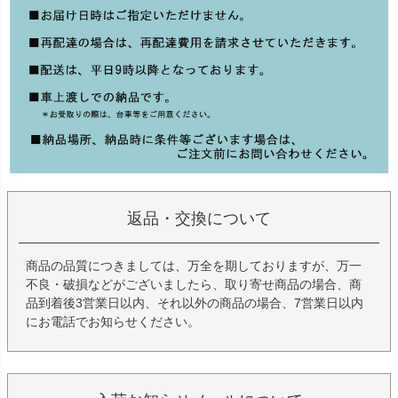
返品・交換について
商品の品質につきましては、万全を期しておりますが、万一
不良・破損などがございましたら、取り寄せ商品の場合、商
品到着後3営業日以内、それ以外の商品の場合、7営業日以内
にお電話でお知らせください。