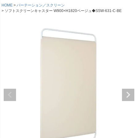
HOME
パーテーション／スクリーン
ソフトスクリーンキャスター W900×H1820ベージュ◆SSW-631-C-BE