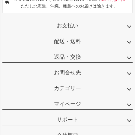
ただし北海道、沖縄、離島へのお届けは除きます。
お支払い
配送・送料
返品・交換
お問合せ先
カテゴリー
マイページ
サポート