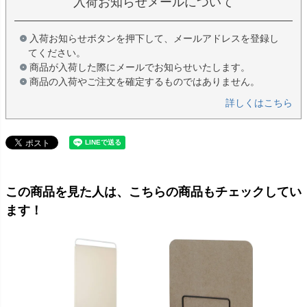
入荷お知らせメールについて
入荷お知らせボタンを押下して、メールアドレスを登録し
てください。
商品が入荷した際にメールでお知らせいたします。
商品の入荷やご注文を確定するものではありません。
詳しくはこちら
この商品を見た人は、こちらの商品もチェックしてい
ます！