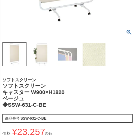
ソフトスクリーン
ソフトスクリーン
キャスター W900×H1820
ベージュ
◆SSW-631-C-BE
商品番号
SSW-631-C-BE
¥
23,257
価格
税込