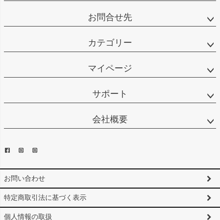
お問合せ先
カテゴリー
マイページ
サポート
会社概要
お問い合わせ
特定商取引法に基づく表示
個人情報の取扱