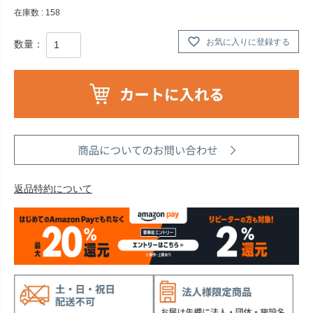
在庫数
158
お気に入りに登録する
返品特約について