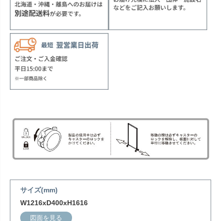
サイズ(mm)
W1216xD400xH1616
図面を見る