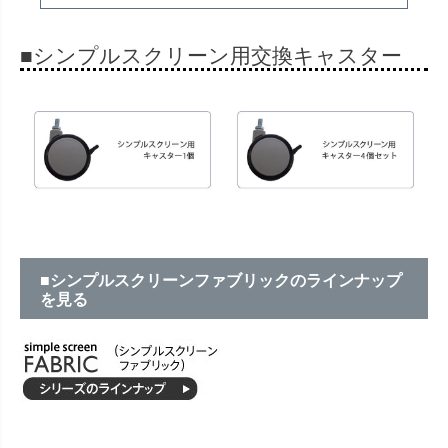
■シンプルスクリーン用交換キャスター
■シンプルスクリーンファブリックのラインナップ
を見る