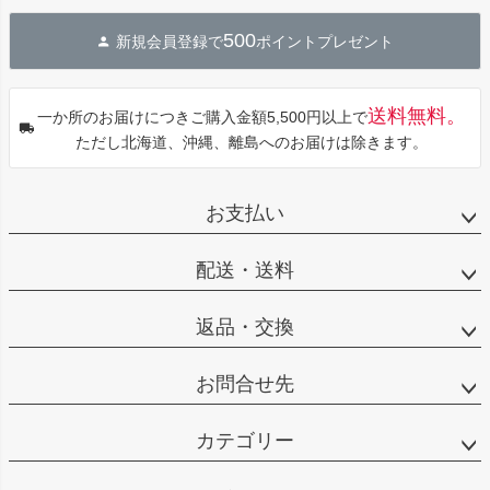
ジト
500
新規会員登録で
ポイントプレゼント
ップ
へ
送料無料。
一か所のお届けにつきご購入金額5,500円以上で
ただし北海道、沖縄、離島へのお届けは除きます。
お支払い
配送・送料
返品・交換
お問合せ先
カテゴリー