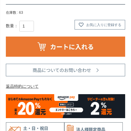
在庫数
63
お気に入りに登録する
返品特約について