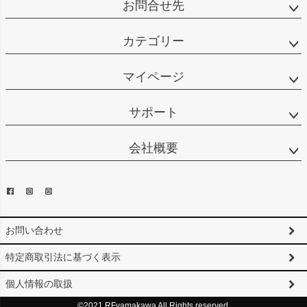
お問合せ先
カテゴリー
マイページ
サポート
会社概要
お問い合わせ
特定商取引法に基づく表示
個人情報の取扱
©2021 RFyamakawa All Rights reserved.