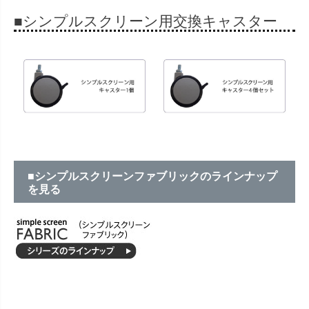
■シンプルスクリーン用交換キャスター
■シンプルスクリーンファブリックのラインナップ
を見る