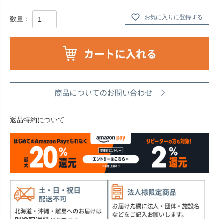
お気に入りに登録する
返品特約について