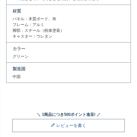
材質
パネル：木質ボード、布
フレーム：アルミ
脚部：スチール（粉体塗装）
キャスター：ウレタン
カラー
グリーン
製造国
中国
レビューを書く