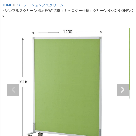
HOME
パーテーション／スクリーン
シンプルスクリーン掲示板W1200（キャスター仕様）グリーンRFSCR-GNWC
A