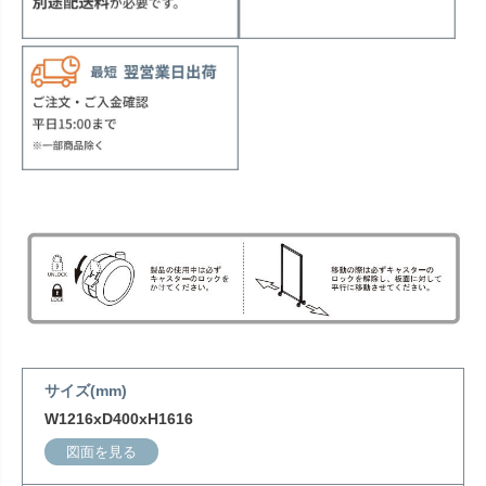
サイズ(mm)
W1216xD400xH1616
図面を見る