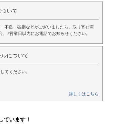
について
万一不良・破損などがございましたら、取り寄せ商
合、7営業日以内にお電話でお知らせください。
ールについて
録してください。
詳しくはこちら
しています！