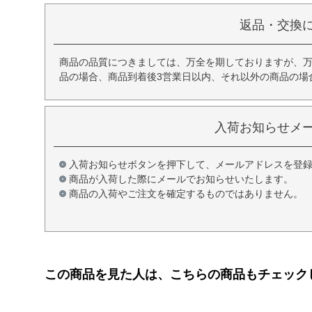
返品・交換
商品の品質につきましては、万全を期しておりますが、
品の場合、商品到着後3営業日以内、それ以外の商品の場
入荷お知らせメ
入荷お知らせボタンを押下して、メールアドレスを登
商品が入荷した際にメールでお知らせいたします。
商品の入荷やご注文を確定するものではありません。
この商品を見た人は、こちらの商品もチェック