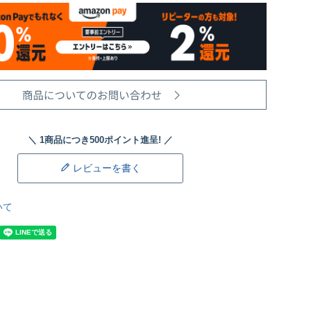
レビューを書く
いて