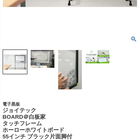
電子黒板
ジョイテック
BOARD＠白板家
タッチフレーム
ホーローホワイトボード
55インチ ブラック片面脚付