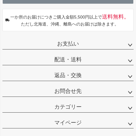
へ
送料無料。
一か所のお届けにつきご購入金額5,500円以上で
ただし北海道、沖縄、離島へのお届けは除きます。
お支払い
配送・送料
返品・交換
お問合せ先
カテゴリー
マイページ