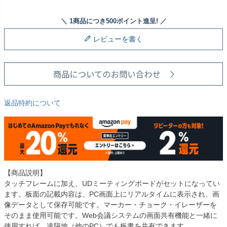
レビューを書く
返品特約について
【商品説明】
タッチフレームに加え、UDミーティングボードがセットになってい
ます。板面の記載内容は、PC画面上にリアルタイムに表示され、画
像データとして保存可能です。マーカー・チョーク・イレーザーを
そのまま使用可能です。Web会議システムの画面共有機能と一緒に
使用すれば、遠隔地（他のPC）でも板書を共有できます。