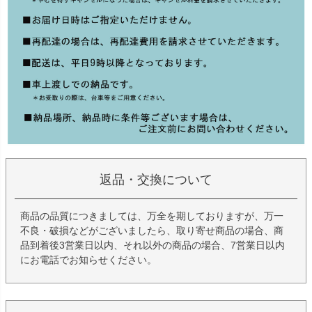
返品・交換について
商品の品質につきましては、万全を期しておりますが、万一
不良・破損などがございましたら、取り寄せ商品の場合、商
品到着後3営業日以内、それ以外の商品の場合、7営業日以内
にお電話でお知らせください。