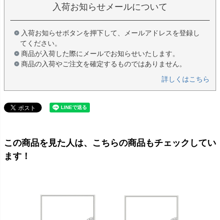
入荷お知らせメールについて
入荷お知らせボタンを押下して、メールアドレスを登録し
てください。
商品が入荷した際にメールでお知らせいたします。
商品の入荷やご注文を確定するものではありません。
詳しくはこちら
この商品を見た人は、こちらの商品もチェックしてい
ます！