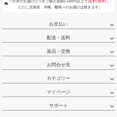
送料無料。
一か所のお届けにつきご購入金額5,500円以上で
ただし北海道、沖縄、離島へのお届けは除きます。
お支払い
配送・送料
返品・交換
お問合せ先
カテゴリー
マイページ
サポート