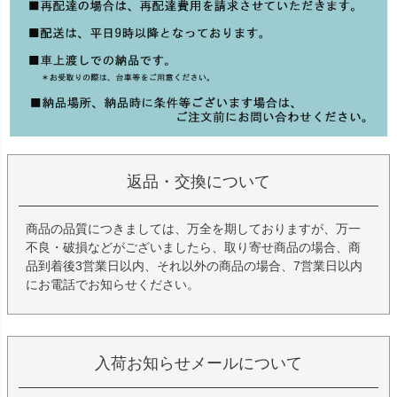
返品・交換について
商品の品質につきましては、万全を期しておりますが、万一
不良・破損などがございましたら、取り寄せ商品の場合、商
品到着後3営業日以内、それ以外の商品の場合、7営業日以内
にお電話でお知らせください。
入荷お知らせメールについて