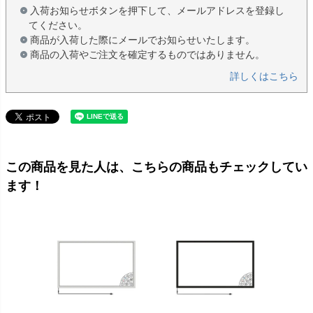
入荷お知らせボタンを押下して、メールアドレスを登録し
てください。
商品が入荷した際にメールでお知らせいたします。
商品の入荷やご注文を確定するものではありません。
詳しくはこちら
この商品を見た人は、こちらの商品もチェックしてい
ます！