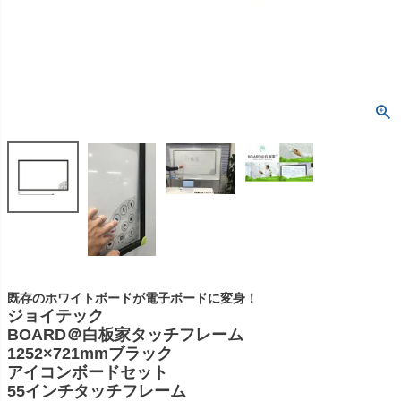
既存のホワイトボードが電子ボードに変身！
ジョイテック
BOARD＠白板家タッチフレーム
1252×721mmブラック
アイコンボードセット
55インチタッチフレーム