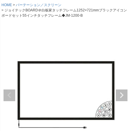
HOME
パーテーション／スクリーン
ジョイテックBOARD＠白板家タッチフレーム1252×721mmブラックアイコン
ボードセット55インチタッチフレーム◆JM-1200-B