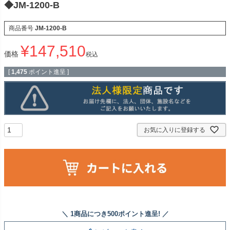
◆JM-1200-B
商品番号
JM-1200-B
¥
147,510
価格
税込
[
1,475
ポイント進呈 ]
お気に入りに登録する