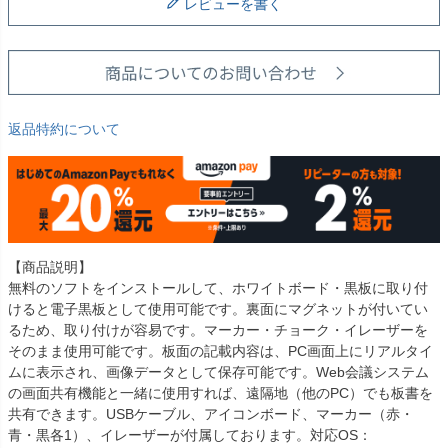
レビューを書く
返品特約について
【商品説明】
無料のソフトをインストールして、ホワイトボード・黒板に取り付
けると電子黒板として使用可能です。裏面にマグネットが付いてい
るため、取り付けが容易です。マーカー・チョーク・イレーザーを
そのまま使用可能です。板面の記載内容は、PC画面上にリアルタイ
ムに表示され、画像データとして保存可能です。Web会議システム
の画面共有機能と一緒に使用すれば、遠隔地（他のPC）でも板書を
共有できます。USBケーブル、アイコンボード、マーカー（赤・
青・黒各1）、イレーザーが付属しております。対応OS：