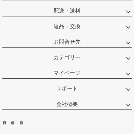
配送・送料
返品・交換
お問合せ先
カテゴリー
マイページ
サポート
会社概要