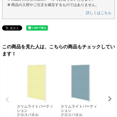
商品の入荷やご注文を確定するものではありません。
詳しくはこちら
この商品を見た人は、こちらの商品もチェックしてい
ます！
スリムライトパーティ
スリムライトパーティ
スリム
ション
ション
ション
クロスパネル
クロスパネル
木目パ