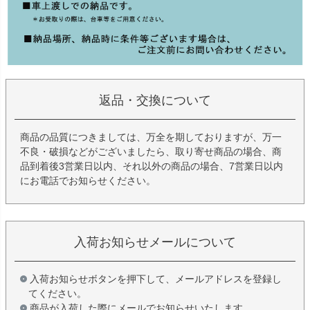
返品・交換について
商品の品質につきましては、万全を期しておりますが、万一
不良・破損などがございましたら、取り寄せ商品の場合、商
品到着後3営業日以内、それ以外の商品の場合、7営業日以内
にお電話でお知らせください。
入荷お知らせメールについて
入荷お知らせボタンを押下して、メールアドレスを登録し
てください。
商品が入荷した際にメールでお知らせいたします。