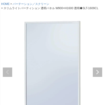
HOME
パーテーション／スクリーン
スリムライトパーティション 透明パネル W900×H1600 透明◆SLT-1609CL