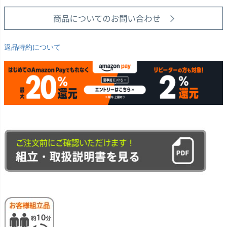
返品特約について