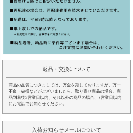
返品・交換について
商品の品質につきましては、万全を期しておりますが、万一
不良・破損などがございましたら、取り寄せ商品の場合、商
品到着後3営業日以内、それ以外の商品の場合、7営業日以内
にお電話でお知らせください。
入荷お知らせメールについて