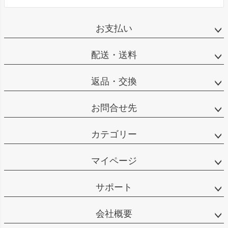
お支払い
配送・送料
返品・交換
お問合せ先
カテゴリー
マイページ
サポート
会社概要