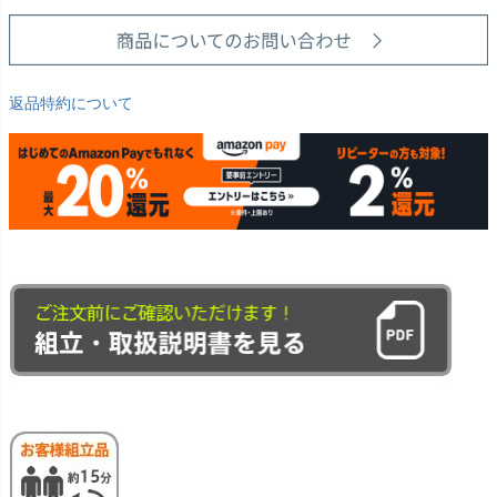
返品特約について