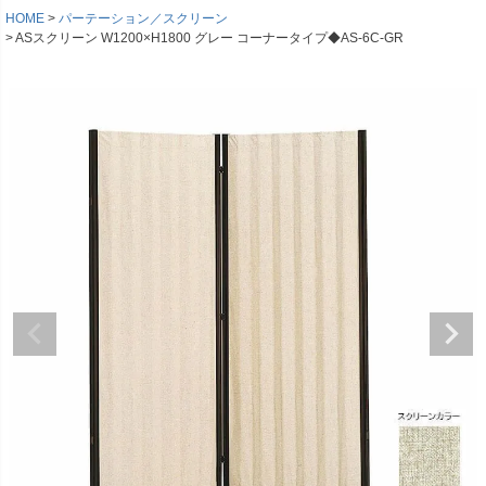
HOME
パーテーション／スクリーン
ASスクリーン W1200×H1800 グレー コーナータイプ◆AS-6C-GR