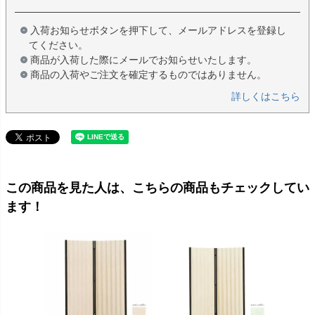
入荷お知らせボタンを押下して、メールアドレスを登録し
てください。
商品が入荷した際にメールでお知らせいたします。
商品の入荷やご注文を確定するものではありません。
詳しくはこちら
この商品を見た人は、こちらの商品もチェックしてい
ます！