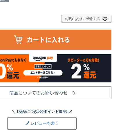
お気に入りに登録する
レビューを書く