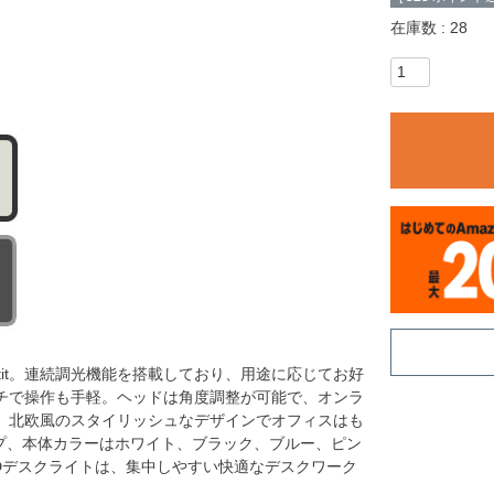
在庫数
28
tit。連続調光機能を搭載しており、用途に応じてお好
チで操作も手軽。ヘッドは角度調整が可能で、オンラ
。北欧風のスタイリッシュなデザインでオフィスはも
プ、本体カラーはホワイト、ブラック、ブルー、ピン
EDデスクライトは、集中しやすい快適なデスクワーク