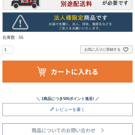
在庫数
55
お気に入りに登録する
レビューを書く