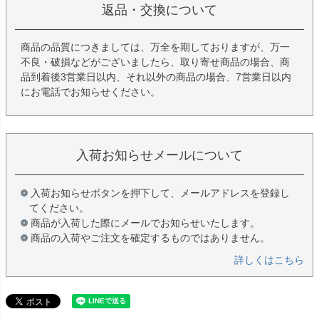
返品・交換について
商品の品質につきましては、万全を期しておりますが、万一
不良・破損などがございましたら、取り寄せ商品の場合、商
品到着後3営業日以内、それ以外の商品の場合、7営業日以内
にお電話でお知らせください。
入荷お知らせメールについて
入荷お知らせボタンを押下して、メールアドレスを登録し
てください。
商品が入荷した際にメールでお知らせいたします。
商品の入荷やご注文を確定するものではありません。
詳しくはこちら