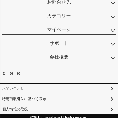
お問合せ先
カテゴリー
マイページ
サポート
会社概要
お問い合わせ
特定商取引法に基づく表示
個人情報の取扱
©2021 RFyamakawa All Rights reserved.