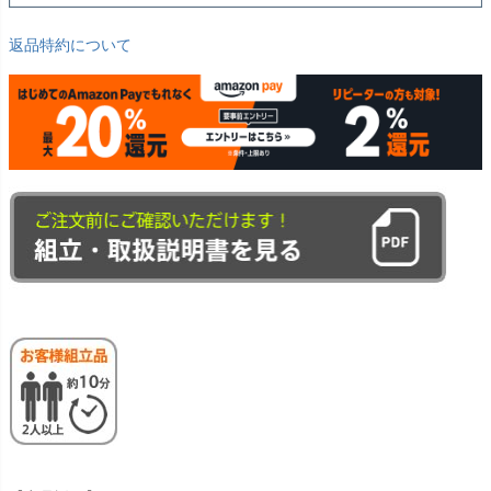
返品特約について